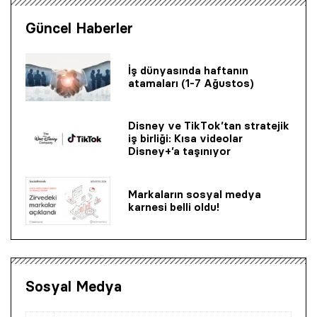
Güncel Haberler
İş dünyasında haftanın
atamaları (1-7 Ağustos)
Disney ve TikTok’tan stratejik
iş birliği: Kısa videolar
Disney+’a taşınıyor
Markaların sosyal medya
karnesi belli oldu!
Sosyal Medya