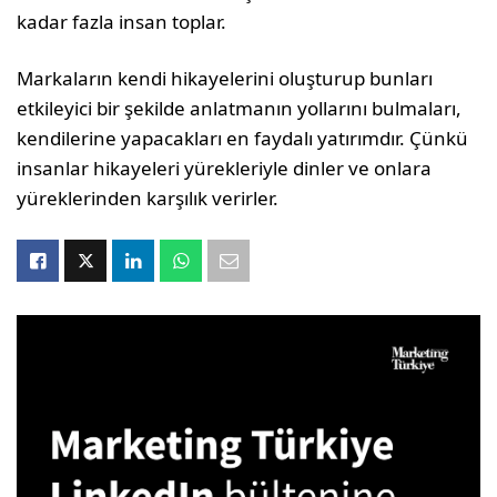
kadar fazla insan toplar.
Markaların kendi hikayelerini oluşturup bunları
etkileyici bir şekilde anlatmanın yollarını bulmaları,
kendilerine yapacakları en faydalı yatırımdır. Çünkü
insanlar hika­yeleri yürekleriyle dinler ve onlara
yürekle­rinden karşılık verirler.