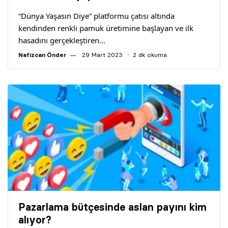
“Dünya Yaşasın Diye” platformu çatısı altında
kendinden renkli pamuk üretimine başlayan ve ilk
hasadını gerçekleştiren…
Nafizcan Önder
29 Mart 2023
2 dk okuma
Pazarlama bütçesinde aslan payını kim
alıyor?