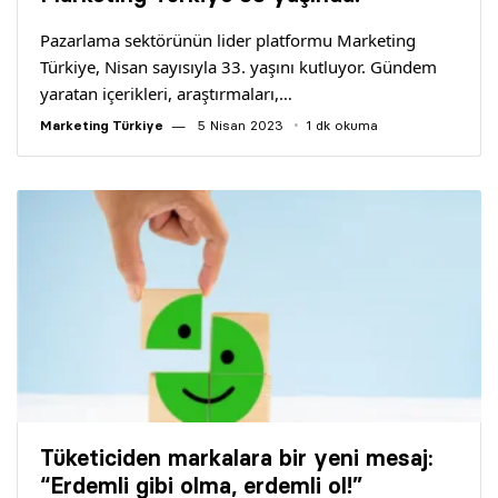
Yazarlar
Pazarlama sektörünün lider platformu Marketing
Türkiye, Nisan sayısıyla 33. yaşını kutluyor. Gündem
Araştırma
yaratan içerikleri, araştırmaları,…
Marketing Türkiye
5 Nisan 2023
1 dk okuma
Tüketiciden markalara bir yeni mesaj:
“Erdemli gibi olma, erdemli ol!”