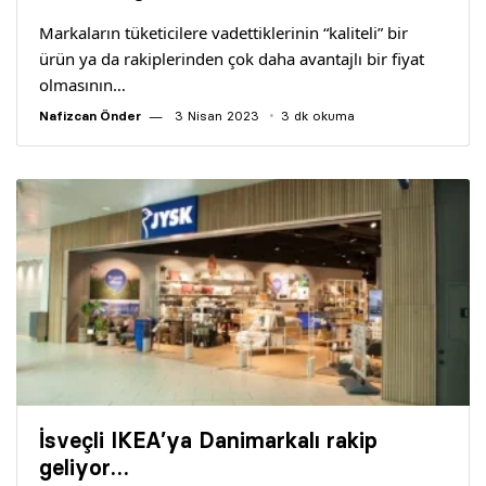
Markaların tüketicilere vadettiklerinin “kaliteli” bir
ürün ya da rakiplerinden çok daha avantajlı bir fiyat
olmasının…
Nafizcan Önder
3 Nisan 2023
3 dk okuma
İsveçli IKEA’ya Danimarkalı rakip
geliyor…