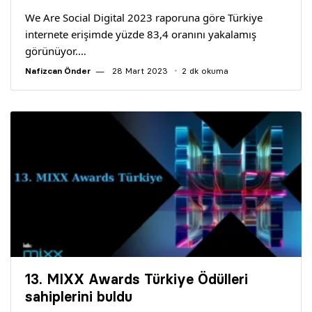
We Are Social Digital 2023 raporuna göre Türkiye
internete erişimde yüzde 83,4 oranını yakalamış
görünüyor.…
Nafizcan Önder
28 Mart 2023
2 dk okuma
13. MIXX Awards Türkiye Ödülleri
sahiplerini buldu