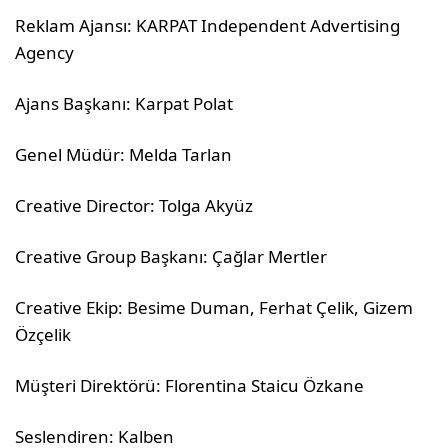
Reklam Ajansı: KARPAT Independent Advertising
Agency
Ajans Başkanı: Karpat Polat
Genel Müdür: Melda Tarlan
Creative Director: Tolga Akyüz
Creative Group Başkanı: Çağlar Mertler
Creative Ekip: Besime Duman, Ferhat Çelik, Gizem
Özçelik
Müşteri Direktörü: Florentina Staicu Özkane
Seslendiren: Kalben