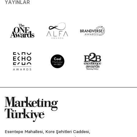
YAYINLAR
Esentepe Mahallesi, Kore Şehitleri Caddesi,