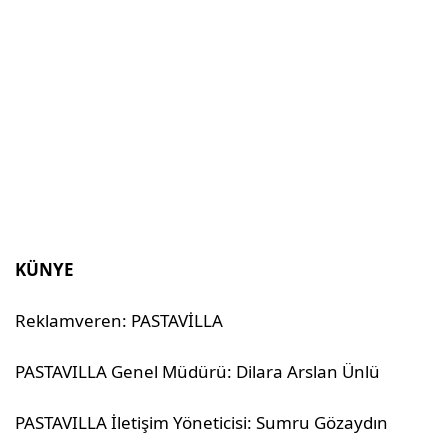
KÜNYE
Reklamveren: PASTAVİLLA
PASTAVILLA Genel Müdürü: Dilara Arslan Ünlü
PASTAVILLA İletişim Yöneticisi: Sumru Gözaydın