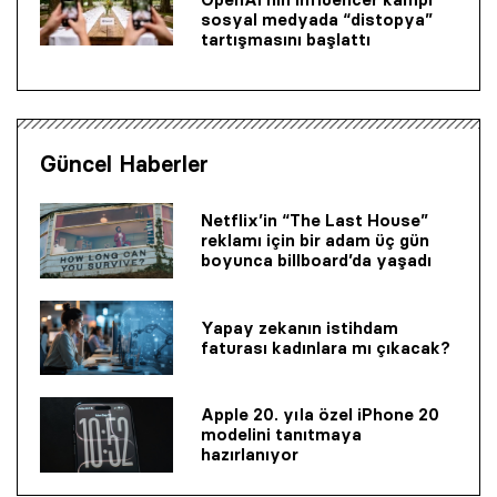
sosyal medyada “distopya”
tartışmasını başlattı
Güncel Haberler
Netflix’in “The Last House”
reklamı için bir adam üç gün
boyunca billboard’da yaşadı
Yapay zekanın istihdam
faturası kadınlara mı çıkacak?
Apple 20. yıla özel iPhone 20
modelini tanıtmaya
hazırlanıyor