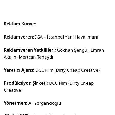
Reklam Künye:
Reklamveren:
İGA – İstanbul Yeni Havalimanı
Reklamveren Yetkilileri:
Gökhan Şengül, Emrah
Akalın, Mertcan Tanaydı
Yaratıcı Ajans:
DCC Film (Dirty Cheap Creative)
Prodüksiyon Şirketi:
DCC Film (Dirty Cheap
Creative)
Yönetmen:
Ali Yorgancıoğlu