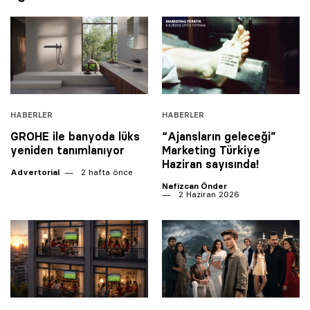
HABERLER
HABERLER
GROHE ile banyoda lüks
“Ajansların geleceği”
yeniden tanımlanıyor
Marketing Türkiye
Haziran sayısında!
Advertorial
2 hafta önce
Nafizcan Önder
2 Haziran 2026