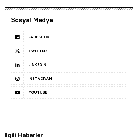
Sosyal Medya
FACEBOOK
TWITTER
LINKEDIN
INSTAGRAM
YOUTUBE
İlgili Haberler