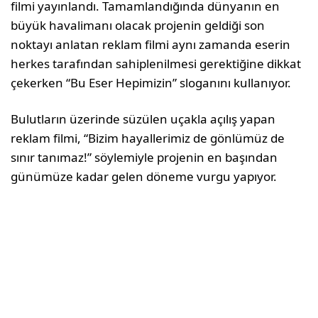
filmi yayınlandı. Tamamlandığında dünyanın en
büyük havalimanı olacak projenin geldiği son
noktayı anlatan reklam filmi aynı zamanda eserin
herkes tarafından sahiplenilmesi gerektiğine dikkat
çekerken “Bu Eser Hepimizin” sloganını kullanıyor.
Bulutların üzerinde süzülen uçakla açılış yapan
reklam filmi, “Bizim hayallerimiz de gönlümüz de
sınır tanımaz!” söylemiyle projenin en başından
günümüze kadar gelen döneme vurgu yapıyor.