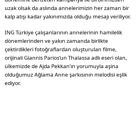
uzak olsak da aslında annelerimizin her zaman bir
kalp atışı kadar yakınımızda olduğu mesajı veriliyor.
ING Türkiye çalışanlarının annelerinin hamilelik
dönemlerinden ve yakın zamanda birlikte
çektirdikleri fotoğraflardan oluşturulan filme,
orijinali Giannis Parios’un Thalassa adlı eseri olan,
ülkemizde de Ajda Pekkan’ın yorumuyla aşina
olduğumuz Ağlama Anne şarkısının melodisi eşlik
ediyor.