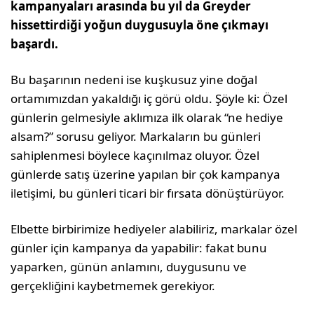
kampanyaları arasında bu yıl da Greyder
hissettirdiği yoğun duygusuyla öne çıkmayı
başardı.
Bu başarının nedeni ise kuşkusuz yine doğal
ortamımızdan yakaldığı iç görü oldu. Şöyle ki: Özel
günlerin gelmesiyle aklımıza ilk olarak “ne hediye
alsam?” sorusu geliyor. Markaların bu günleri
sahiplenmesi böylece kaçınılmaz oluyor. Özel
günlerde satış üzerine yapılan bir çok kampanya
iletişimi, bu günleri ticari bir fırsata dönüştürüyor.
Elbette birbirimize hediyeler alabiliriz, markalar özel
günler için kampanya da yapabilir: fakat bunu
yaparken, günün anlamını, duygusunu ve
gerçekliğini kaybetmemek gerekiyor.