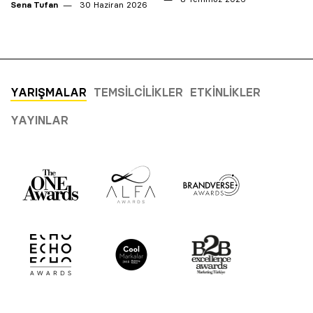
Sena Tufan
30 Haziran 2026
YARIŞMALAR
TEMSILCILIKLER
ETKINLIKLER
YAYINLAR