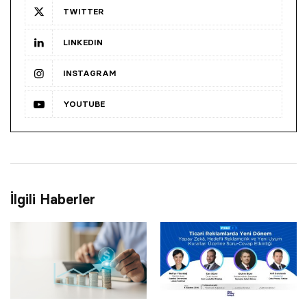
TWITTER
LINKEDIN
INSTAGRAM
YOUTUBE
İlgili Haberler