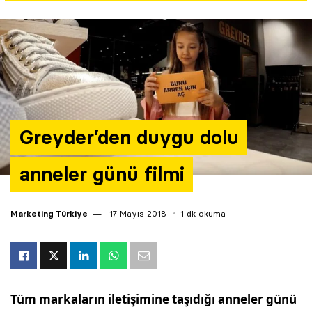
Yazarlar
Araştırma
Greyder’den duygu dolu
anneler günü filmi
Marketing Türkiye
17 Mayıs 2018
1 dk okuma
Tüm markaların iletişimine taşıdığı anneler günü