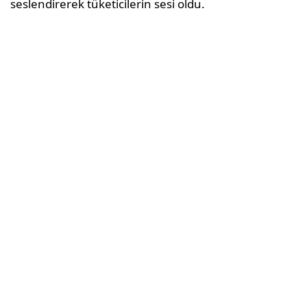
seslendirerek tüketicilerin sesi oldu.