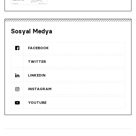
Sosyal Medya
FACEBOOK
TWITTER
LINKEDIN
INSTAGRAM
YOUTUBE