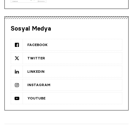
Sosyal Medya
FACEBOOK
TWITTER
LINKEDIN
INSTAGRAM
YOUTUBE