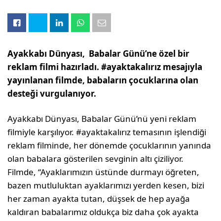
Ayakkabı Dünyası, Babalar Günü’ne özel bir
reklam filmi hazırladı. #ayaktakalırız mesajıyla
yayınlanan filmde, babaların çocuklarına olan
desteği vurgulanıyor.
Ayakkabı Dünyası, Babalar Günü’nü yeni reklam
filmiyle karşılıyor. #ayaktakalırız temasının işlendiği
reklam filminde, her dönemde çocuklarının yanında
olan babalara gösterilen sevginin altı çiziliyor.
Filmde, “Ayaklarımızın üstünde durmayı öğreten,
bazen mutluluktan ayaklarımızı yerden kesen, bizi
her zaman ayakta tutan, düşsek de hep ayağa
kaldıran babalarımız oldukça biz daha çok ayakta