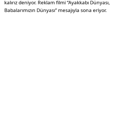
kalırız deniyor. Reklam filmi “Ayakkabı Dünyası,
Babalarımızın Dünyası” mesajıyla sona eriyor.