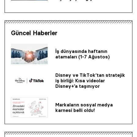
Güncel Haberler
İş dünyasında haftanın
atamaları (1-7 Ağustos)
Disney ve TikTok’tan stratejik
iş birliği: Kısa videolar
Disney+’a taşınıyor
Markaların sosyal medya
karnesi belli oldu!