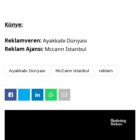
Künye:
Reklamveren:
Ayakkabı Dünyası
Reklam Ajansı:
Mccann İstanbul
Ayakkabı Dünyası
McCann İstanbul
reklam