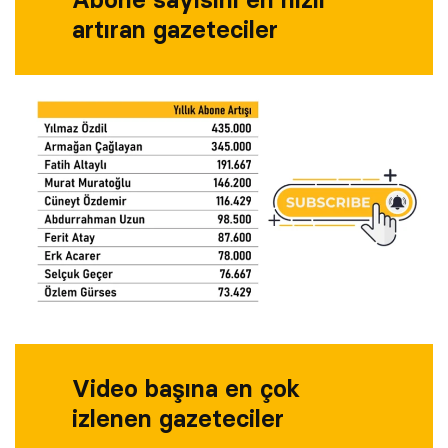
artıran gazeteciler
Video başına en çok
izlenen gazeteciler