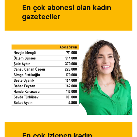
En çok abonesi olan kadın
gazeteciler
En çok izlenen kadın