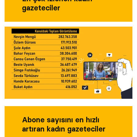
gazeteciler
Abone sayısını en hızlı
artıran kadın gazeteciler