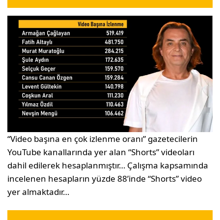
“Video başına en çok izlenme oranı” gazetecilerin
YouTube kanallarında yer alan “Shorts” videoları
dahil edilerek hesaplanmıştır… Çalışma kapsamında
incelenen hesapların yüzde 88’inde “Shorts” video
yer almaktadır…