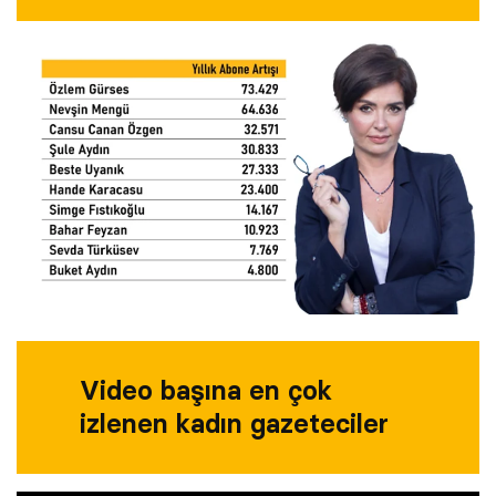
Video başına en çok
izlenen kadın gazeteciler