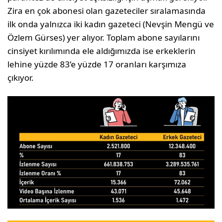
Zira en çok abonesi olan gazeteciler sıralamasında
ilk onda yalnızca iki kadın gazeteci (Nevşin Mengü ve
Özlem Gürses) yer alıyor. Toplam abone sayılarını
cinsiyet kırılımında ele aldığımızda ise erkeklerin
lehine yüzde 83’e yüzde 17 oranları karşımıza
çıkıyor.