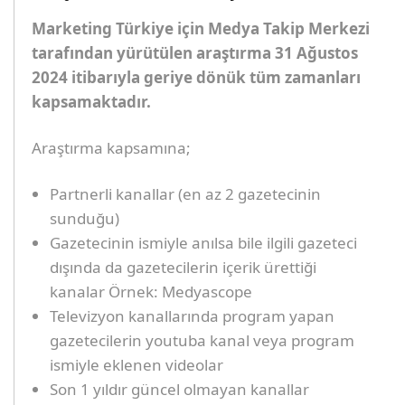
Marketing Türkiye için Medya Takip Merkezi
tarafından yürütülen araştırma 31 Ağustos
2024 itibarıyla geriye dönük tüm zamanları
kapsamaktadır.
Araştırma kapsamına;
Partnerli kanallar (en az 2 gazetecinin
sunduğu)
Gazetecinin ismiyle anılsa bile ilgili gazeteci
dışında da gazetecilerin içerik ürettiği
kanalar Örnek: Medyascope
Televizyon kanallarında program yapan
gazetecilerin youtuba kanal veya program
ismiyle eklenen videolar
Son 1 yıldır güncel olmayan kanallar