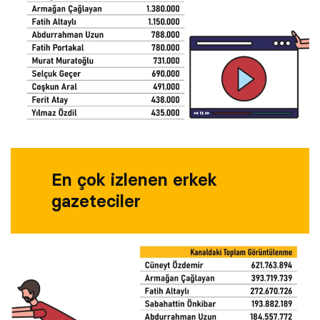
En çok izlenen erkek
gazeteciler