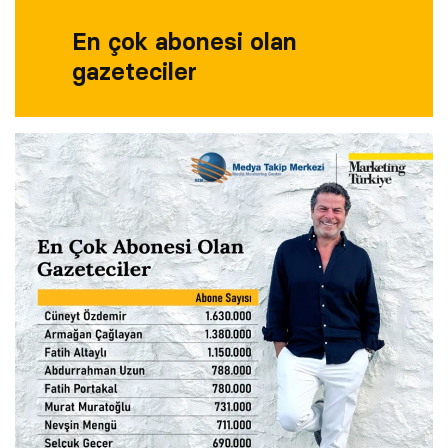
En çok abonesi olan
gazeteciler