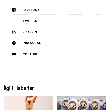
FACEBOOK
TWITTER
LINKEDIN
INSTAGRAM
YOUTUBE
İlgili Haberler