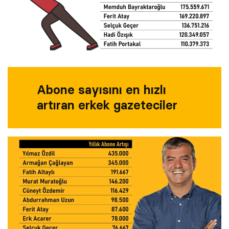
Abone sayısını en hızlı
artıran erkek gazeteciler