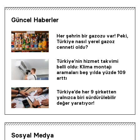
Güncel Haberler
Her şehrin bir gazozu var! Peki,
Türkiye nasıl yerel gazoz
cenneti oldu?
Türkiye’nin hizmet takvimi
belli oldu: Klima montajı
aramaları beş yılda yüzde 109
arttı
Türkiye’de her 9 şirketten
yalnızca biri sürdürülebilir
değer yaratıyor!
Sosyal Medya