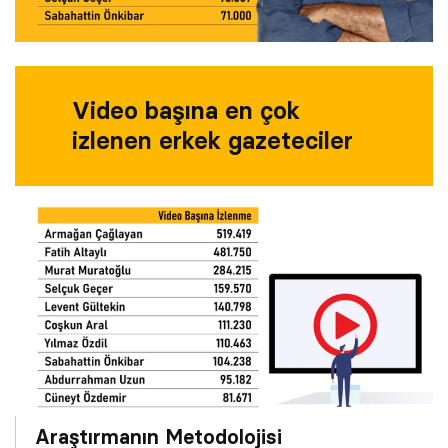
Video başına en çok
izlenen erkek gazeteciler
Araştırmanın Metodolojisi