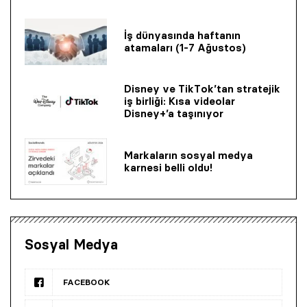
İş dünyasında haftanın
atamaları (1-7 Ağustos)
Disney ve TikTok’tan stratejik
iş birliği: Kısa videolar
Disney+’a taşınıyor
Markaların sosyal medya
karnesi belli oldu!
Sosyal Medya
FACEBOOK