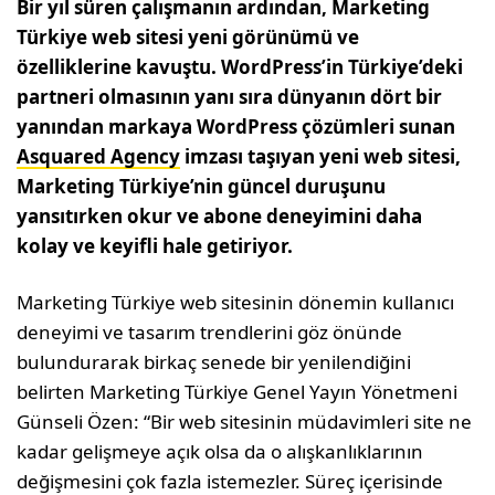
Bir yıl süren çalışmanın ardından, Marketing
Türkiye web sitesi yeni görünümü ve
özelliklerine kavuştu. WordPress’in Türkiye’deki
partneri olmasının yanı sıra dünyanın dört bir
yanından markaya WordPress çözümleri sunan
Asquared Agency
imzası taşıyan yeni web sitesi,
Marketing Türkiye’nin güncel duruşunu
yansıtırken okur ve abone deneyimini daha
kolay ve keyifli hale getiriyor.
Marketing Türkiye web sitesinin dönemin kullanıcı
deneyimi ve tasarım trendlerini göz önünde
bulundurarak birkaç senede bir yenilendiğini
belirten Marketing Türkiye Genel Yayın Yönetmeni
Günseli Özen: “Bir web sitesinin müdavimleri site ne
kadar gelişmeye açık olsa da o alışkanlıklarının
değişmesini çok fazla istemezler. Süreç içerisinde