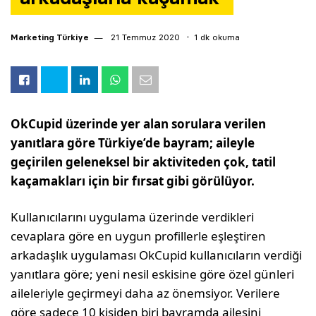
Marketing Türkiye
21 Temmuz 2020
1 dk okuma
OkCupid üzerinde yer alan sorulara verilen
yanıtlara göre Türkiye’de bayram; aileyle
geçirilen geleneksel bir aktiviteden çok, tatil
kaçamakları için bir fırsat gibi görülüyor.
Kullanıcılarını uygulama üzerinde verdikleri
cevaplara göre en uygun profillerle eşleştiren
arkadaşlık uygulaması OkCupid kullanıcıların verdiği
yanıtlara göre; yeni nesil eskisine göre özel günleri
aileleriyle geçirmeyi daha az önemsiyor. Verilere
göre sadece 10 kişiden biri bayramda ailesini