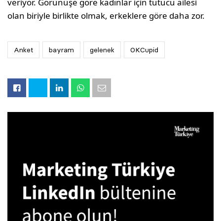
veriyor. Görünüşe göre kadınlar için tutucu ailesi
olan biriyle birlikte olmak, erkeklere göre daha zor.
Anket
bayram
gelenek
OKCupid