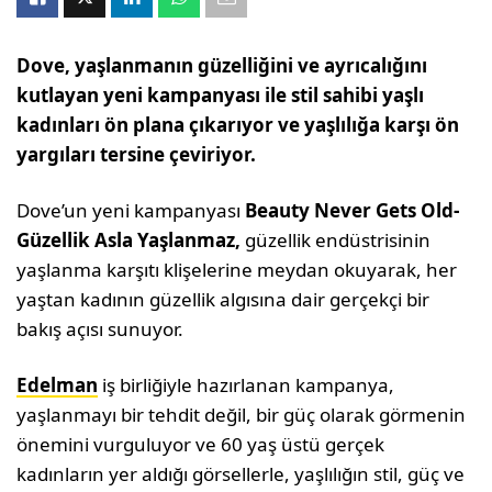
Dove, yaşlanmanın güzelliğini ve ayrıcalığını
kutlayan yeni kampanyası ile stil sahibi yaşlı
kadınları ön plana çıkarıyor ve yaşlılığa karşı ön
yargıları tersine çeviriyor.
Dove’un yeni kampanyası
Beauty Never Gets Old-
Güzellik Asla Yaşlanmaz,
güzellik endüstrisinin
yaşlanma karşıtı klişelerine meydan okuyarak, her
yaştan kadının güzellik algısına dair gerçekçi bir
bakış açısı sunuyor.
Edelman
iş birliğiyle hazırlanan kampanya,
yaşlanmayı bir tehdit değil, bir güç olarak görmenin
önemini vurguluyor ve 60 yaş üstü gerçek
kadınların yer aldığı görsellerle, yaşlılığın stil, güç ve