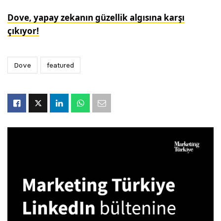
Dove, yapay zekanın güzellik algısına karşı
çıkıyor!
Dove
featured