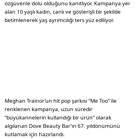
özgüvenle dolu olduğunu kanıtlıyor. Kampanya yer
alan 10 yaşlı kadın, canlı ve gösterişli bir şekilde
betimlenerek yaş ayrımcılığı ters yüz ediliyor.
Meghan Trainor’un hit pop şarkısı “Me Too” ile
renklenen kampanya, uzun süredir
“büyükannelerin kullandığı bir ürün” olarak
algılanan Dove Beauty Bar’ın 67. yıldönümünü
kutlamak için hazırlandı.