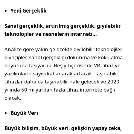
Yeni Gerçeklik
Sanal gerçeklik, artırılmış gerçeklik, giyilebilir
teknolojiler ve nesnelerin interneti…
Analize göre yakın gelecekte giyilebilir teknolojiler,
biyoçipler, sanal gerçekliği dokunma ve koku alma
boyutuna taşıyacak. Beş yıl içerisinde VR cihaz ve
yazılımların sayısı katlanarak artacak. Taşınabilir
cihazlar daha da taşınabilir hale gelecek ve 2020
yılında 50 milyardan fazla cihaz internete bağlı
olacak.
Büyük Veri
Büyük bilişim, büyük veri, gelişkin yapay zeka,