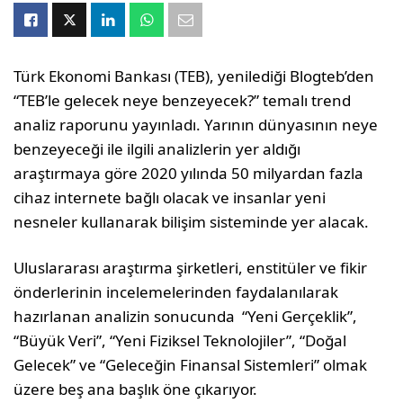
Türk Ekonomi Bankası (TEB), yenilediği Blogteb’den
“TEB’le gelecek neye benzeyecek?” temalı trend
analiz raporunu yayınladı. Yarının dünyasının neye
benzeyeceği ile ilgili analizlerin yer aldığı
araştırmaya göre 2020 yılında 50 milyardan fazla
cihaz internete bağlı olacak ve insanlar yeni
nesneler kullanarak bilişim sisteminde yer alacak.
Uluslararası araştırma şirketleri, enstitüler ve fikir
önderlerinin incelemelerinden faydalanılarak
hazırlanan analizin sonucunda “Yeni Gerçeklik”,
“Büyük Veri”, “Yeni Fiziksel Teknolojiler”, “Doğal
Gelecek” ve “Geleceğin Finansal Sistemleri” olmak
üzere beş ana başlık öne çıkarıyor.