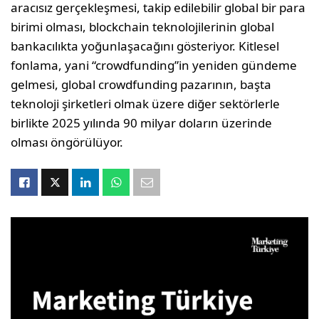
aracısız gerçekleşmesi, takip edilebilir global bir para
birimi olması, blockchain teknolojilerinin global
bankacılıkta yoğunlaşacağını gösteriyor. Kitlesel
fonlama, yani “crowdfunding”in yeniden gündeme
gelmesi, global crowdfunding pazarının, başta
teknoloji şirketleri olmak üzere diğer sektörlerle
birlikte 2025 yılında 90 milyar doların üzerinde
olması öngörülüyor.