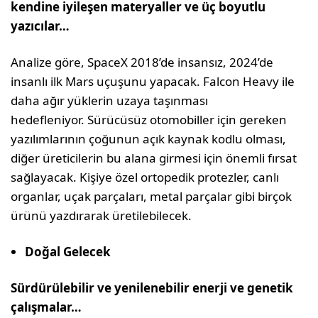
kendine iyileşen materyaller ve üç boyutlu
yazıcılar…
Analize göre, SpaceX 2018’de insansız, 2024’de
insanlı ilk Mars uçuşunu yapacak. Falcon Heavy ile
daha ağır yüklerin uzaya taşınması
hedefleniyor. Sürücüsüz otomobiller için gereken
yazılımlarının çoğunun açık kaynak kodlu olması,
diğer üreticilerin bu alana girmesi için önemli fırsat
sağlayacak. Kişiye özel ortopedik protezler, canlı
organlar, uçak parçaları, metal parçalar gibi birçok
ürünü yazdırarak üretilebilecek.
Doğal Gelecek
Sürdürülebilir ve yenilenebilir enerji ve genetik
çalışmalar…