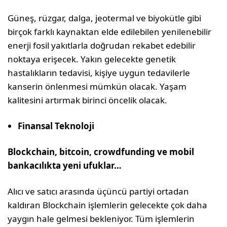
Güneş, rüzgar, dalga, jeotermal ve biyokütle gibi
birçok farklı kaynaktan elde edilebilen yenilenebilir
enerji fosil yakıtlarla doğrudan rekabet edebilir
noktaya erişecek. Yakın gelecekte genetik
hastalıkların tedavisi, kişiye uygun tedavilerle
kanserin önlenmesi mümkün olacak. Yaşam
kalitesini artırmak birinci öncelik olacak.
Finansal Teknoloji
Blockchain, bitcoin, crowdfunding ve mobil
bankacılıkta yeni ufuklar…
Alıcı ve satıcı arasında üçüncü partiyi ortadan
kaldıran Blockchain işlemlerin gelecekte çok daha
yaygın hale gelmesi bekleniyor. Tüm işlemlerin