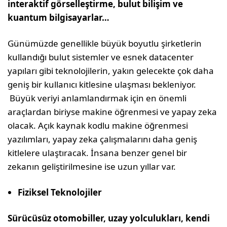
interaktif görselleştirme, bulut bilişim ve
kuantum bilgisayarlar…
Günümüzde genellikle büyük boyutlu şirketlerin
kullandığı bulut sistemler ve esnek datacenter
yapıları gibi teknolojilerin, yakın gelecekte çok daha
geniş bir kullanıcı kitlesine ulaşması bekleniyor.
Büyük veriyi anlamlandırmak için en önemli
araçlardan biriyse makine öğrenmesi ve yapay zeka
olacak. Açık kaynak kodlu makine öğrenmesi
yazılımları, yapay zeka çalışmalarını daha geniş
kitlelere ulaştıracak. İnsana benzer genel bir
zekanın geliştirilmesine ise uzun yıllar var.
Fiziksel Teknolojiler
Sürücüsüz otomobiller, uzay yolculukları, kendi