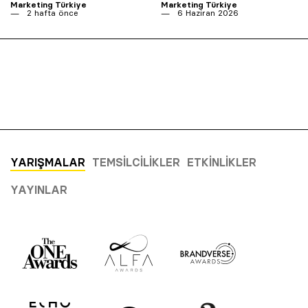
Marketing Türkiye
Marketing Türkiye
2 hafta önce
6 Haziran 2026
YARIŞMALAR
TEMSILCILIKLER
ETKINLIKLER
YAYINLAR