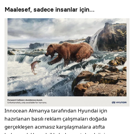
Maalesef, sadece insanlar için…
Innocean Almanya tarafından Hyundai için
hazırlanan basılı reklam çalışmaları doğada
gerçekleşen acımasız karşılaşmalara atıfta