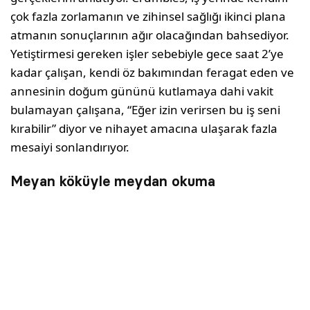
çok fazla zorlamanın ve zihinsel sağlığı ikinci plana
atmanın sonuçlarının ağır olacağından bahsediyor.
Yetiştirmesi gereken işler sebebiyle gece saat 2’ye
kadar çalışan, kendi öz bakımından feragat eden ve
annesinin doğum gününü kutlamaya dahi vakit
bulamayan çalışana, “Eğer izin verirsen bu iş seni
kırabilir” diyor ve nihayet amacına ulaşarak fazla
mesaiyi sonlandırıyor.
Meyan köküyle meydan okuma