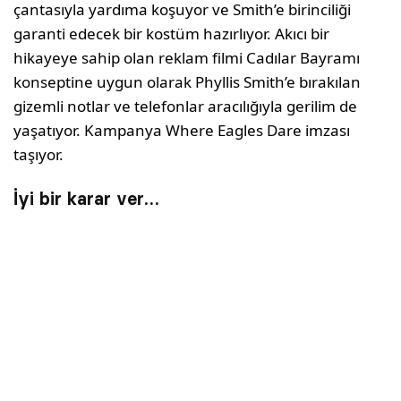
çantasıyla yardıma koşuyor ve Smith’e birinciliği
garanti edecek bir kostüm hazırlıyor. Akıcı bir
hikayeye sahip olan reklam filmi Cadılar Bayramı
konseptine uygun olarak Phyllis Smith’e bırakılan
gizemli notlar ve telefonlar aracılığıyla gerilim de
yaşatıyor. Kampanya Where Eagles Dare imzası
taşıyor.
İyi bir karar ver…