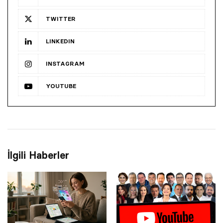
TWITTER
LINKEDIN
INSTAGRAM
YOUTUBE
İlgili Haberler