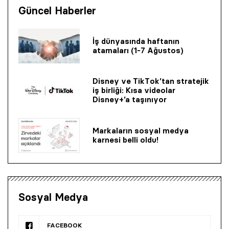
Güncel Haberler
İş dünyasında haftanın
atamaları (1-7 Ağustos)
Disney ve TikTok’tan stratejik
iş birliği: Kısa videolar
Disney+’a taşınıyor
Markaların sosyal medya
karnesi belli oldu!
Sosyal Medya
FACEBOOK