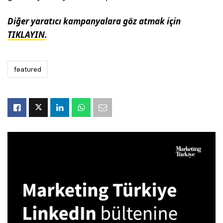
Diğer yaratıcı kampanyalara göz atmak için
TIKLAYIN
.
featured