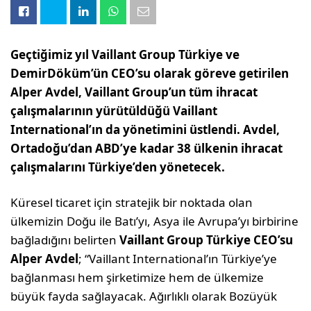
Geçtiğimiz yıl Vaillant Group Türkiye ve
DemirDöküm’ün CEO’su olarak göreve getirilen
Alper Avdel, Vaillant Group’un tüm ihracat
çalışmalarının yürütüldüğü Vaillant
International’ın da yönetimini üstlendi. Avdel,
Ortadoğu’dan ABD’ye kadar 38 ülkenin ihracat
çalışmalarını Türkiye’den yönetecek.
Küresel ticaret için stratejik bir noktada olan
ülkemizin Doğu ile Batı’yı, Asya ile Avrupa’yı birbirine
bağladığını belirten
Vaillant Group Türkiye CEO’su
Alper Avdel
; “Vaillant International’ın Türkiye’ye
bağlanması hem şirketimize hem de ülkemize
büyük fayda sağlayacak. Ağırlıklı olarak Bozüyük