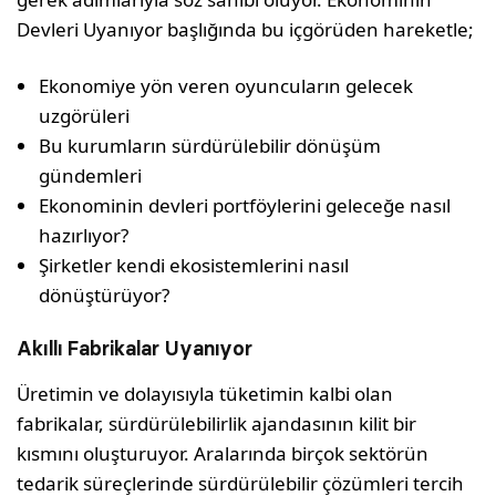
Devleri Uyanıyor başlığında bu içgörüden hareketle;
Ekonomiye yön veren oyuncuların gelecek
uzgörüleri
Bu kurumların sürdürülebilir dönüşüm
gündemleri
Ekonominin devleri portföylerini geleceğe nasıl
hazırlıyor?
Şirketler kendi ekosistemlerini nasıl
dönüştürüyor?
Akıllı Fabrikalar Uyanıyor
Üretimin ve dolayısıyla tüketimin kalbi olan
fabrikalar, sürdürülebilirlik ajandasının kilit bir
kısmını oluşturuyor. Aralarında birçok sektörün
tedarik süreçlerinde sürdürülebilir çözümleri tercih