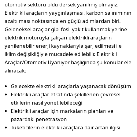
otomotiv sektörü oldu dersek yanılmış olmayız.
Elektrikli araçların yaygınlaşması, karbon salınımının
azaltılması noktasında en güçlü adımlardan biri.
Geleneksel araçlar gibi fosil yakıt kullanmak yerine
elektrik motoruyla çalışan elektrikli araçların
yenilenebilir enerji kaynaklarıyla şarj edilmesi ile
iklim değişikliğiyle mücadele edilebilir. Elektrikli
Araçlar/Otomotiv Uyanıyor başlığında şu konular ele
alınacak:
Gelecekte elektrikli araçlarla yaşanacak dönüşüm
Elektrikli araçlar etrafında şekillenen çevresel
etkilerin nasıl yönetilebileceği
Elektrikli araçlar için markaların planları ve
pazardaki penetrasyon
Tüketicilerin elektrikli araçlara dair artan ilgisi