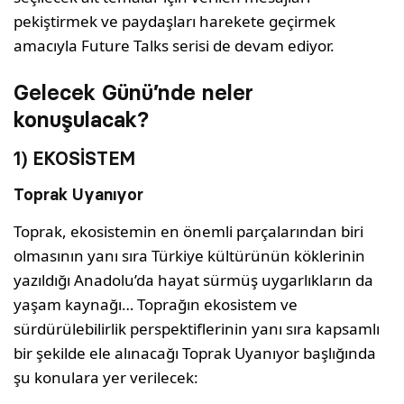
pekiştirmek ve paydaşları harekete geçirmek
amacıyla Future Talks serisi de devam ediyor.
Gelecek Günü’nde neler
konuşulacak?
1) EKOSİSTEM
Toprak Uyanıyor
Toprak, ekosistemin en önemli parçalarından biri
olmasının yanı sıra Türkiye kültürünün köklerinin
yazıldığı Anadolu’da hayat sürmüş uygarlıkların da
yaşam kaynağı… Toprağın ekosistem ve
sürdürülebilirlik perspektiflerinin yanı sıra kapsamlı
bir şekilde ele alınacağı Toprak Uyanıyor başlığında
şu konulara yer verilecek: