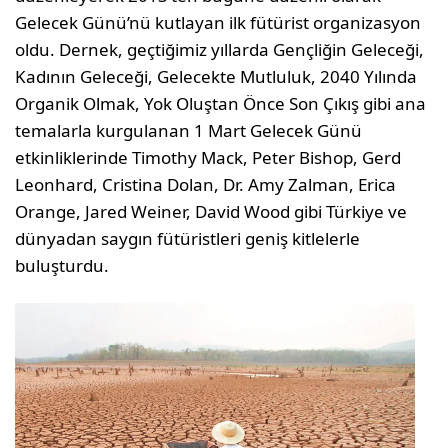
Gelecek Günü’nü kutlayan ilk fütürist organizasyon
oldu. Dernek, geçtiğimiz yıllarda Gençliğin Geleceği,
Kadının Geleceği, Gelecekte Mutluluk, 2040 Yılında
Organik Olmak, Yok Oluştan Önce Son Çıkış gibi ana
temalarla kurgulanan 1 Mart Gelecek Günü
etkinliklerinde Timothy Mack, Peter Bishop, Gerd
Leonhard, Cristina Dolan, Dr. Amy Zalman, Erica
Orange, Jared Weiner, David Wood gibi Türkiye ve
dünyadan saygın fütüristleri geniş kitlelerle
buluşturdu.