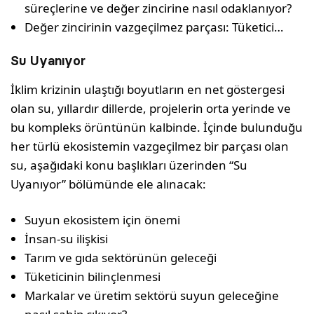
süreçlerine ve değer zincirine nasıl odaklanıyor?
Değer zincirinin vazgeçilmez parçası: Tüketici…
Su Uyanıyor
İklim krizinin ulaştığı boyutların en net göstergesi
olan su, yıllardır dillerde, projelerin orta yerinde ve
bu kompleks örüntünün kalbinde. İçinde bulunduğu
her türlü ekosistemin vazgeçilmez bir parçası olan
su, aşağıdaki konu başlıkları üzerinden “Su
Uyanıyor” bölümünde ele alınacak:
Suyun ekosistem için önemi
İnsan-su ilişkisi
Tarım ve gıda sektörünün geleceği
Tüketicinin bilinçlenmesi
Markalar ve üretim sektörü suyun geleceğine