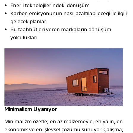
Enerji teknolojilerindeki dönüşüm
Karbon emisyonunun nasıl azaltılabileceği ile ilgili
gelecek planları
Bu taahhütleri veren markaların dönüşüm
yolculukları
Minimalizm Uyanıyor
Minimalizm özetle; en az malzemeyle, en yalın, en
ekonomik ve en işlevsel çözümü sunuyor. Çalışma,