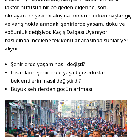
faktör nüfusun bir bölgeden diğerine, sonu
olmayan bir şekilde akışına neden olurken başlangıç
ve varış noktalarındaki şehirlerde yaşam, doku ve
yoğunluk değişiyor. Kaçış Dalgası Uyanıyor
başlığında incelenecek konular arasında şunlar yer
alıyor:
Şehirlerde yaşam nasıl değişti?
İnsanların şehirlerde yaşadığı zorluklar
beklentilerini nasıl değiştirdi?
Büyük şehirlerden göçün artması