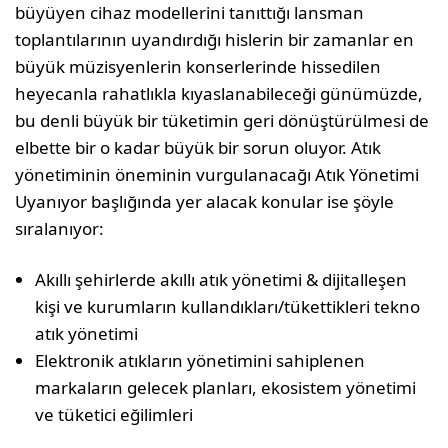
büyüyen cihaz modellerini tanıttığı lansman
toplantılarının uyandırdığı hislerin bir zamanlar en
büyük müzisyenlerin konserlerinde hissedilen
heyecanla rahatlıkla kıyaslanabileceği günümüzde,
bu denli büyük bir tüketimin geri dönüştürülmesi de
elbette bir o kadar büyük bir sorun oluyor. Atık
yönetiminin öneminin vurgulanacağı Atık Yönetimi
Uyanıyor başlığında yer alacak konular ise şöyle
sıralanıyor:
Akıllı şehirlerde akıllı atık yönetimi & dijitalleşen
kişi ve kurumların kullandıkları/tükettikleri tekno
atık yönetimi
Elektronik atıkların yönetimini sahiplenen
markaların gelecek planları, ekosistem yönetimi
ve tüketici eğilimleri