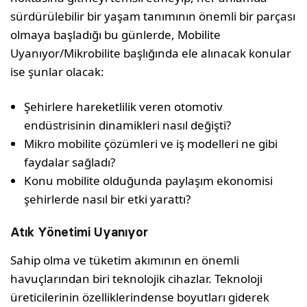
sürdürülebilir bir yaşam tanımının önemli bir parçası
olmaya başladığı bu günlerde, Mobilite
Uyanıyor/Mikrobilite başlığında ele alınacak konular
ise şunlar olacak:
Şehirlere hareketlilik veren otomotiv
endüstrisinin dinamikleri nasıl değişti?
Mikro mobilite çözümleri ve iş modelleri ne gibi
faydalar sağladı?
Konu mobilite olduğunda paylaşım ekonomisi
şehirlerde nasıl bir etki yarattı?
Atık Yönetimi Uyanıyor
Sahip olma ve tüketim akımının en önemli
havuçlarından biri teknolojik cihazlar. Teknoloji
üreticilerinin özelliklerindense boyutları giderek