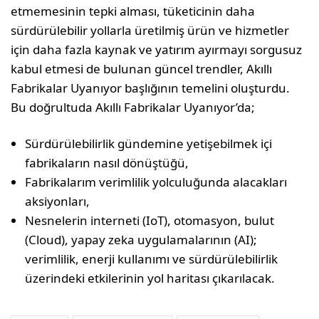
etmemesinin tepki alması, tüketicinin daha
sürdürülebilir yollarla üretilmiş ürün ve hizmetler
için daha fazla kaynak ve yatırım ayırmayı sorgusuz
kabul etmesi de bulunan güncel trendler, Akıllı
Fabrikalar Uyanıyor başlığının temelini oluşturdu.
Bu doğrultuda Akıllı Fabrikalar Uyanıyor’da;
Sürdürülebilirlik gündemine yetişebilmek içi
fabrikaların nasıl dönüştüğü,
Fabrikalarım verimlilik yolculuğunda alacakları
aksiyonları,
Nesnelerin interneti (IoT), otomasyon, bulut
(Cloud), yapay zeka uygulamalarının (AI);
verimlilik, enerji kullanımı ve sürdürülebilirlik
üzerindeki etkilerinin yol haritası çıkarılacak.