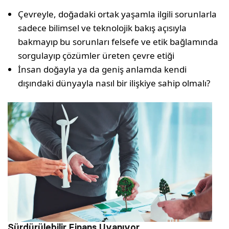
Çevreyle, doğadaki ortak yaşamla ilgili sorunlarla
sadece bilimsel ve teknolojik bakış açısıyla
bakmayıp bu sorunları felsefe ve etik bağlamında
sorgulayıp çözümler üreten çevre etiği
İnsan doğayla ya da geniş anlamda kendi
dışındaki dünyayla nasıl bir ilişkiye sahip olmalı?
Sürdürülebilir Finans Uyanıyor