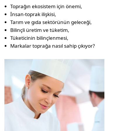
Toprağın ekosistem için önemi,
İnsan-toprak ilişkisi,
Tarım ve gıda sektörünün geleceği,
Bilinçli üretim ve tüketim,
Tüketicinin bilinçlenmesi,
Markalar toprağa nasıl sahip çıkıyor?