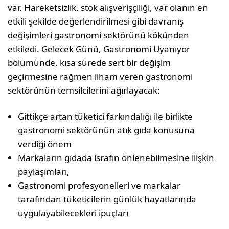
var. Hareketsizlik, stok alışverişçiliği, var olanın en
etkili şekilde değerlendirilmesi gibi davranış
değişimleri gastronomi sektörünü kökünden
etkiledi. Gelecek Günü, Gastronomi Uyanıyor
bölümünde, kısa sürede sert bir değişim
geçirmesine rağmen ilham veren gastronomi
sektörünün temsilcilerini ağırlayacak:
Gittikçe artan tüketici farkındalığı ile birlikte
gastronomi sektörünün atık gıda konusuna
verdiği önem
Markaların gıdada israfın önlenebilmesine ilişkin
paylaşımları,
Gastronomi profesyonelleri ve markalar
tarafından tüketicilerin günlük hayatlarında
uygulayabilecekleri ipuçları