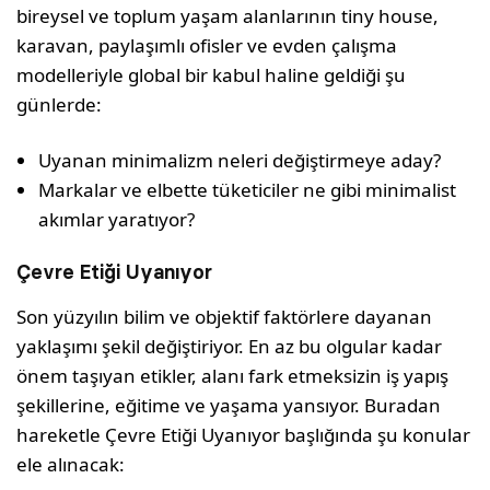
bireysel ve toplum yaşam alanlarının tiny house,
karavan, paylaşımlı ofisler ve evden çalışma
modelleriyle global bir kabul haline geldiği şu
günlerde:
Uyanan minimalizm neleri değiştirmeye aday?
Markalar ve elbette tüketiciler ne gibi minimalist
akımlar yaratıyor?
Çevre Etiği Uyanıyor
Son yüzyılın bilim ve objektif faktörlere dayanan
yaklaşımı şekil değiştiriyor. En az bu olgular kadar
önem taşıyan etikler, alanı fark etmeksizin iş yapış
şekillerine, eğitime ve yaşama yansıyor. Buradan
hareketle Çevre Etiği Uyanıyor başlığında şu konular
ele alınacak: