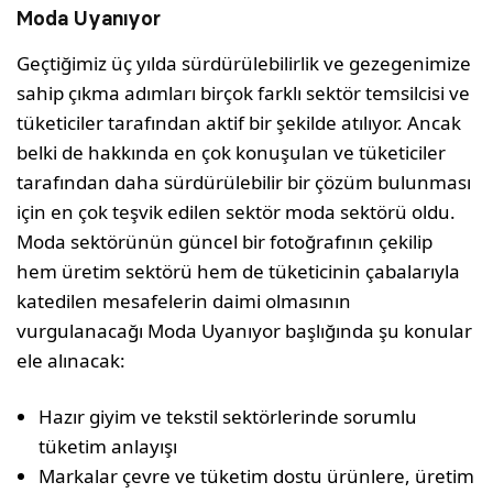
Moda Uyanıyor
Geçtiğimiz üç yılda sürdürülebilirlik ve gezegenimize
sahip çıkma adımları birçok farklı sektör temsilcisi ve
tüketiciler tarafından aktif bir şekilde atılıyor. Ancak
belki de hakkında en çok konuşulan ve tüketiciler
tarafından daha sürdürülebilir bir çözüm bulunması
için en çok teşvik edilen sektör moda sektörü oldu.
Moda sektörünün güncel bir fotoğrafının çekilip
hem üretim sektörü hem de tüketicinin çabalarıyla
katedilen mesafelerin daimi olmasının
vurgulanacağı Moda Uyanıyor başlığında şu konular
ele alınacak:
Hazır giyim ve tekstil sektörlerinde sorumlu
tüketim anlayışı
Markalar çevre ve tüketim dostu ürünlere, üretim