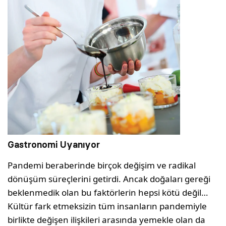
Gastronomi Uyanıyor
Pandemi beraberinde birçok değişim ve radikal
dönüşüm süreçlerini getirdi. Ancak doğaları gereği
beklenmedik olan bu faktörlerin hepsi kötü değil…
Kültür fark etmeksizin tüm insanların pandemiyle
birlikte değişen ilişkileri arasında yemekle olan da