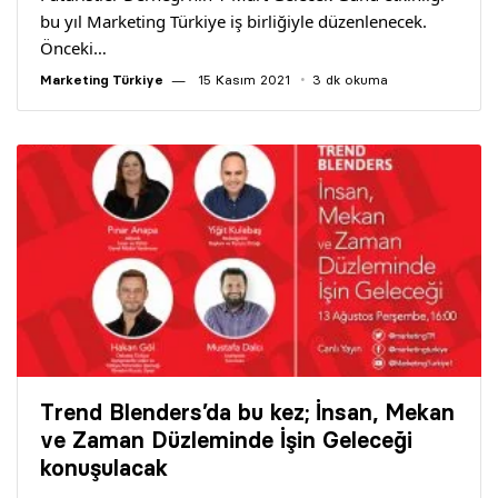
bu yıl Marketing Türkiye iş birliğiyle düzenlenecek.
Önceki…
Marketing Türkiye
15 Kasım 2021
3 dk okuma
Trend Blenders’da bu kez; İnsan, Mekan
ve Zaman Düzleminde İşin Geleceği
konuşulacak