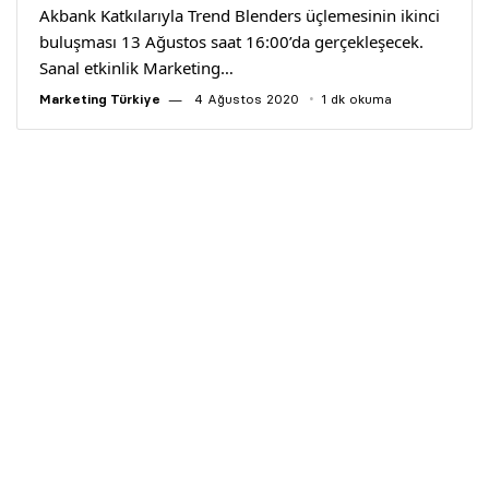
Akbank Katkılarıyla Trend Blenders üçlemesinin ikinci
buluşması 13 Ağustos saat 16:00’da gerçekleşecek.
Sanal etkinlik Marketing…
Marketing Türkiye
4 Ağustos 2020
1 dk okuma