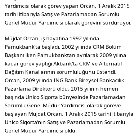
Yardımcısı olarak görev yapan Orcan, 1 Aralık 2015
tarihi itibarıyla Satış ve Pazarlamadan Sorumlu
Genel Müdür Yardımcısı olarak görevini sürdürüyor.
Müjdat Orcan, iş hayatına 1992 yılında
Pamukbank’ta başladı, 2002 yılında CRM Bölüm
Başkanı iken Pamukbanktan ayrılarak 2009 yılına
kadar görev yaptığı Akbank’ta CRM ve Alternatif
Dağıtım Kanallarının sorumluluğunu üstendi.
Orcan, 2009 yılında ING Bank Bireysel Bankacılık
Pazarlama Direktörü oldu. 2015 yılının hemen
başında Unico Sigorta bünyesinde Pazarlamadan
Sorumlu Genel Müdür Yardımcısı olarak göreve
başlayan Müjdat Orcan, 1 Aralık 2015 tarihi itibarıyla
Unico Sigorta’nın Satış ve Pazarlamadan Sorumlu
Genel Müdür Yardımcısı oldu.