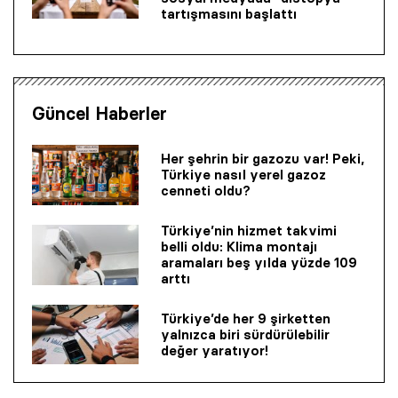
tartışmasını başlattı
Güncel Haberler
Her şehrin bir gazozu var! Peki,
Türkiye nasıl yerel gazoz
cenneti oldu?
Türkiye’nin hizmet takvimi
belli oldu: Klima montajı
aramaları beş yılda yüzde 109
arttı
Türkiye’de her 9 şirketten
yalnızca biri sürdürülebilir
değer yaratıyor!