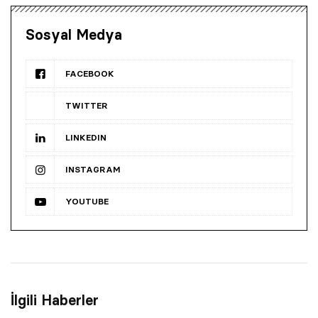
Sosyal Medya
FACEBOOK
TWITTER
LINKEDIN
INSTAGRAM
YOUTUBE
İlgili Haberler