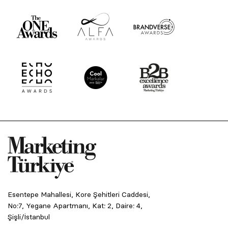
Esentepe Mahallesi, Kore Şehitleri Caddesi,
No:7, Yegane Apartmanı, Kat: 2, Daire: 4,
Şişli/İstanbul