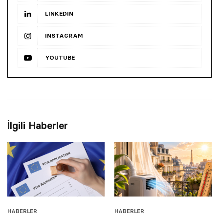
LINKEDIN
INSTAGRAM
YOUTUBE
İlgili Haberler
HABERLER
HABERLER