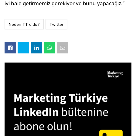
iyi hale getirmemiz gerekiyor ve bunu yapacağız.”
Neden TT oldu?
Twitter