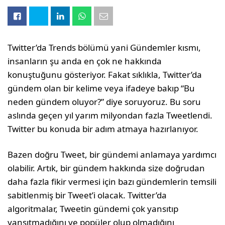
Twitter’da Trends bölümü yani Gündemler kısmı,
insanların şu anda en çok ne hakkında
konuştuğunu gösteriyor. Fakat sıklıkla, Twitter’da
gündem olan bir kelime veya ifadeye bakıp “Bu
neden gündem oluyor?” diye soruyoruz. Bu soru
aslında geçen yıl yarım milyondan fazla Tweetlendi.
Twitter bu konuda bir adım atmaya hazırlanıyor.
Bazen doğru Tweet, bir gündemi anlamaya yardımcı
olabilir. Artık, bir gündem hakkında size doğrudan
daha fazla fikir vermesi için bazı gündemlerin temsili
sabitlenmiş bir Tweet’i olacak. Twitter’da
algoritmalar, Tweetin gündemi çok yansıtıp
yansıtmadığını ve popüler olup olmadığını