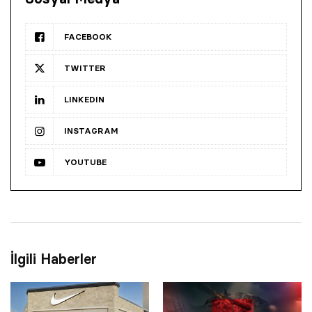
FACEBOOK
TWITTER
LINKEDIN
INSTAGRAM
YOUTUBE
İlgili Haberler