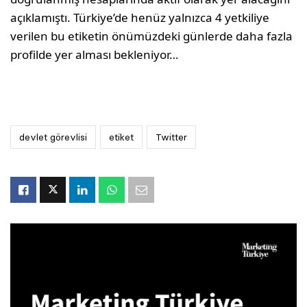
açıklamıştı. Türkiye’de henüz yalnızca 4 yetkiliye
verilen bu etiketin önümüzdeki günlerde daha fazla
profilde yer alması bekleniyor…
devlet görevlisi
etiket
Twitter