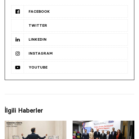
FACEBOOK
TWITTER
LINKEDIN
INSTAGRAM
YOUTUBE
İlgili Haberler