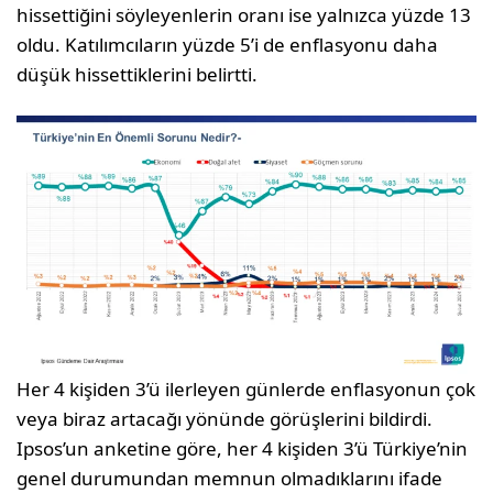
hissettiğini söyleyenlerin oranı ise yalnızca yüzde 13
oldu. Katılımcıların yüzde 5’i de enflasyonu daha
düşük hissettiklerini belirtti.
Her 4 kişiden 3’ü ilerleyen günlerde enflasyonun çok
veya biraz artacağı yönünde görüşlerini bildirdi.
Ipsos’un anketine göre, her 4 kişiden 3’ü Türkiye’nin
genel durumundan memnun olmadıklarını ifade