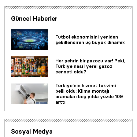
Güncel Haberler
Futbol ekonomisini yeniden
şekillendiren üç büyük dinamik
Her şehrin bir gazozu var! Peki,
Türkiye nasıl yerel gazoz
cenneti oldu?
Türkiye’nin hizmet takvimi
belli oldu: Klima montajı
aramaları beş yılda yüzde 109
arttı
Sosyal Medya