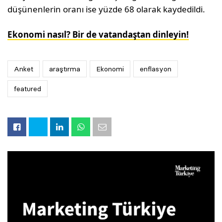
düşünenlerin oranı ise yüzde 68 olarak kaydedildi.
Ekonomi nasıl? Bir de vatandaştan dinleyin!
Anket
araştırma
Ekonomi
enflasyon
featured