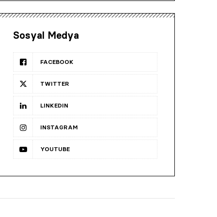
Sosyal Medya
FACEBOOK
TWITTER
LINKEDIN
INSTAGRAM
YOUTUBE