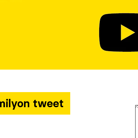
milyon tweet