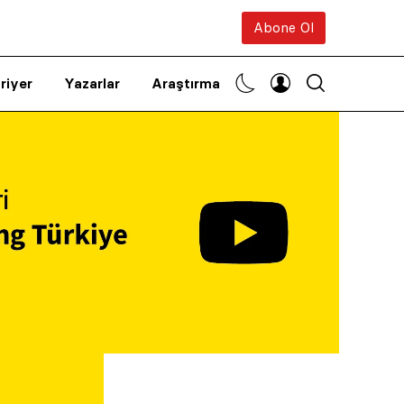
Abone Ol
riyer
Yazarlar
Araştırma