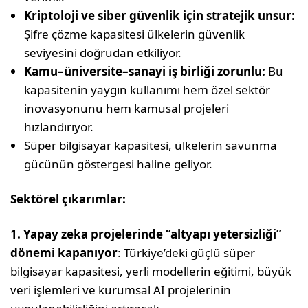
Kriptoloji ve siber güvenlik için stratejik unsur:
Şifre çözme kapasitesi ülkelerin güvenlik
seviyesini doğrudan etkiliyor.
Kamu–üniversite–sanayi iş birliği zorunlu:
Bu
kapasitenin yaygın kullanımı hem özel sektör
inovasyonunu hem kamusal projeleri
hızlandırıyor.
Süper bilgisayar kapasitesi, ülkelerin savunma
gücünün göstergesi haline geliyor.
Sektörel çıkarımlar:
1. Yapay zeka projelerinde “altyapı yetersizliği”
dönemi kapanıyor
: Türkiye’deki güçlü süper
bilgisayar kapasitesi, yerli modellerin eğitimi, büyük
veri işlemleri ve kurumsal AI projelerinin