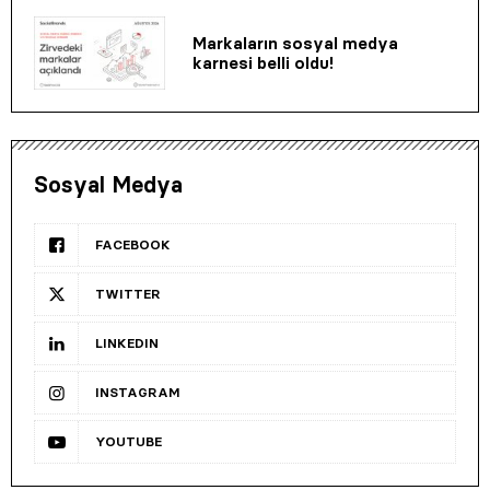
Markaların sosyal medya
karnesi belli oldu!
Sosyal Medya
FACEBOOK
TWITTER
LINKEDIN
INSTAGRAM
YOUTUBE