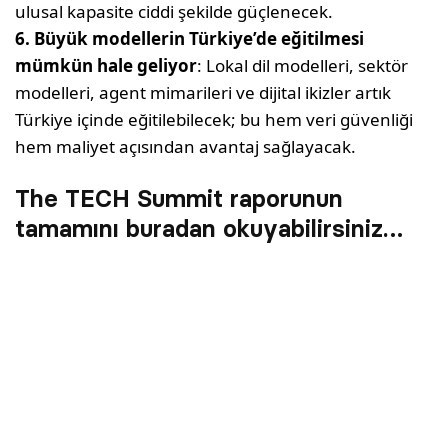
ulusal kapasite ciddi şekilde güçlenecek.
6. Büyük modellerin Türkiye’de eğitilmesi
mümkün hale geliyor
: Lokal dil modelleri, sektör
modelleri, agent mimarileri ve dijital ikizler artık
Türkiye içinde eğitilebilecek; bu hem veri güvenliği
hem maliyet açısından avantaj sağlayacak.
The TECH Summit raporunun
tamamını buradan okuyabilirsiniz…