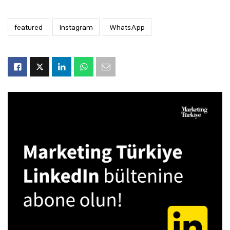
featured
Instagram
WhatsApp