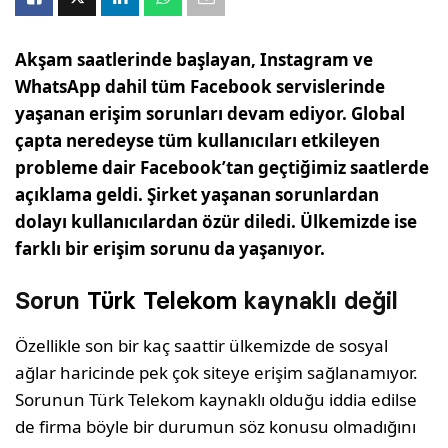
Akşam saatlerinde başlayan, Instagram ve
WhatsApp dahil tüm Facebook servislerinde
yaşanan erişim sorunları devam ediyor. Global
çapta neredeyse tüm kullanıcıları etkileyen
probleme dair Facebook’tan geçtiğimiz saatlerde
açıklama geldi. Şirket yaşanan sorunlardan
dolayı kullanıcılardan özür diledi. Ülkemizde ise
farklı bir erişim sorunu da yaşanıyor.
Sorun
Türk Telekom
kaynaklı değil
Özellikle son bir kaç saattir ülkemizde de sosyal
ağlar haricinde pek çok siteye erişim sağlanamıyor.
Sorunun Türk Telekom kaynaklı olduğu iddia edilse
de firma böyle bir durumun söz konusu olmadığını