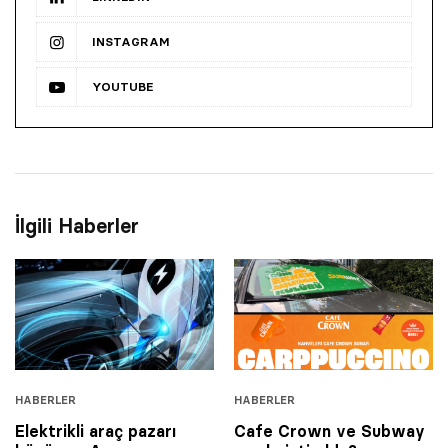
INSTAGRAM
YOUTUBE
İlgili Haberler
HABERLER
HABERLER
Elektrikli araç pazarı
Cafe Crown ve Subway