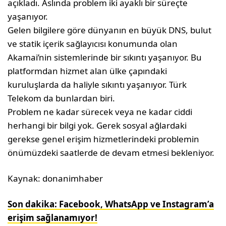
açıkladı. Aslında problem iki ayaklı bir süreçte
yaşanıyor.
Gelen bilgilere göre dünyanın en büyük DNS, bulut
ve statik içerik sağlayıcısı konumunda olan
Akamai’nin sistemlerinde bir sıkıntı yaşanıyor. Bu
platformdan hizmet alan ülke çapındaki
kuruluşlarda da haliyle sıkıntı yaşanıyor. Türk
Telekom da bunlardan biri.
Problem ne kadar sürecek veya ne kadar ciddi
herhangi bir bilgi yok. Gerek sosyal ağlardaki
gerekse genel erişim hizmetlerindeki problemin
önümüzdeki saatlerde de devam etmesi bekleniyor.
Kaynak: donanimhaber
Son dakika: Facebook, WhatsApp ve Instagram’a
erişim sağlanamıyor!