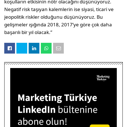
koşulların etkisinin nötr olacağını düşünüyoruz.
Negatif risk taşıyan kalemlerin ise siyasi, ticari ve
jeopolitik riskler olduğunu düşünüyoruz. Bu
gelişmeler ışığında 2018, 2017’ye göre çok daha
başarılı bir yıl olacak.”