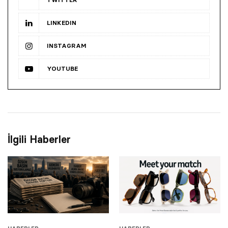
LINKEDIN
INSTAGRAM
YOUTUBE
İlgili Haberler