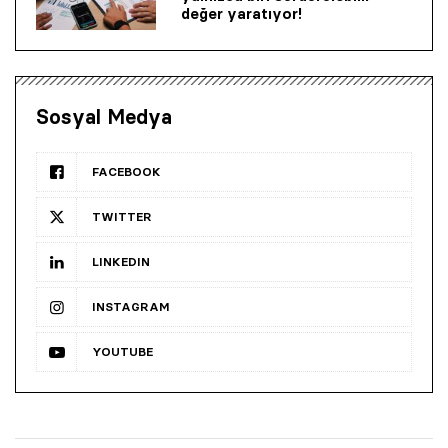
değer yaratıyor!
Sosyal Medya
FACEBOOK
TWITTER
LINKEDIN
INSTAGRAM
YOUTUBE