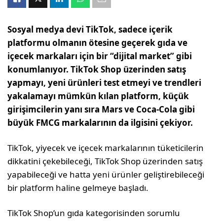
Sosyal medya devi TikTok, sadece içerik
platformu olmanın ötesine geçerek gıda ve
içecek markaları için bir “dijital market” gibi
konumlanıyor. TikTok Shop üzerinden satış
yapmayı, yeni ürünleri test etmeyi ve trendleri
yakalamayı mümkün kılan platform, küçük
girişimcilerin yanı sıra Mars ve Coca-Cola gibi
büyük FMCG
markalarının da ilgisini çekiyor.
TikTok, yiyecek ve içecek markalarının tüketicilerin
dikkatini çekebileceği, TikTok Shop üzerinden satış
yapabileceği ve hatta yeni ürünler geliştirebileceği
bir platform haline gelmeye başladı.
TikTok Shop’un gıda kategorisinden sorumlu