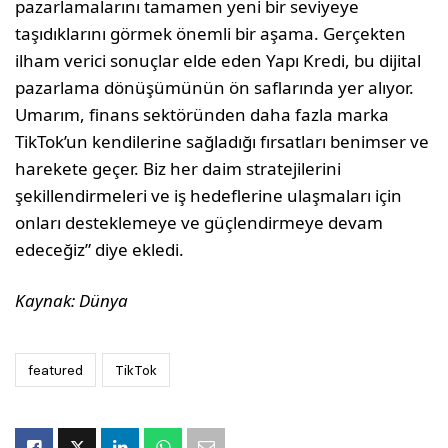
pazarlamalarını tamamen yeni bir seviyeye
taşıdıklarını görmek önemli bir aşama. Gerçekten
ilham verici sonuçlar elde eden Yapı Kredi, bu dijital
pazarlama dönüşümünün ön saflarında yer alıyor.
Umarım, finans sektöründen daha fazla marka
TikTok’un kendilerine sağladığı fırsatları benimser ve
harekete geçer. Biz her daim stratejilerini
şekillendirmeleri ve iş hedeflerine ulaşmaları için
onları desteklemeye ve güçlendirmeye devam
edeceğiz” diye ekledi.
Kaynak: Dünya
featured
TikTok