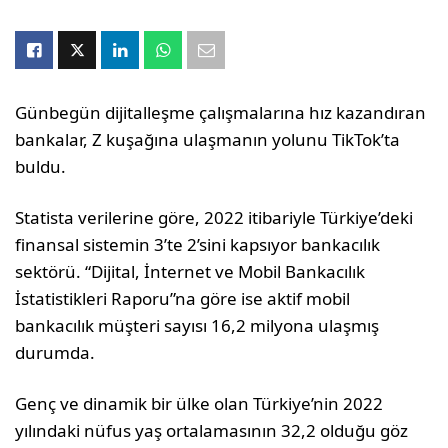
Günbegün dijitalleşme çalışmalarına hız kazandıran
bankalar, Z kuşağına ulaşmanın yolunu TikTok’ta
buldu.
Statista verilerine göre, 2022 itibariyle Türkiye’deki
finansal sistemin 3’te 2’sini kapsıyor bankacılık
sektörü. “Dijital, İnternet ve Mobil Bankacılık
İstatistikleri Raporu”na göre ise aktif mobil
bankacılık müşteri sayısı 16,2 milyona ulaşmış
durumda.
Genç ve dinamik bir ülke olan Türkiye’nin 2022
yılındaki nü­fus yaş ortalamasının 32,2 olduğu göz