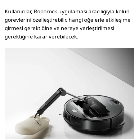
Kullanıcılar, Roborock uygulaması aracılığıyla kolun
görevlerini özelleştirebilir, hangi öğelerle etkileşime
girmesi gerektiğine ve nereye yerleştirilmesi
gerektiğine karar verebilecek.