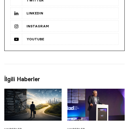
TWITTER
LINKEDIN
INSTAGRAM
YOUTUBE
İlgili Haberler