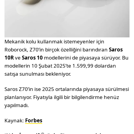
Mekanik kolu kullanmak istemeyenler için
Roborock, Z70’in birçok özelliğini barındıran
Saros
10R
ve
Saros 10
modellerini de piyasaya sürüyor. Bu
modellerin 10 Şubat 2025’te 1.599,99 dolardan
satışa sunulması bekleniyor.
Saros Z70’in ise 2025 ortalarında piyasaya sürülmesi
planlanıyor. Fiyatıyla ilgili bir bilgilendirme henüz
yapılmadı.
Kaynak:
Forbes