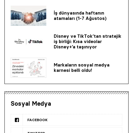
İş dünyasında haftanın
atamaları (1-7 Ağustos)
Disney ve TikTok’tan stratejik
iş birliği: Kısa videolar
Disney+’a taşınıyor
Markaların sosyal medya
karnesi belli oldu!
Sosyal Medya
FACEBOOK