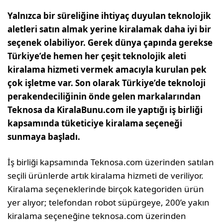
Yalnızca bir süreliğine ihtiyaç duyulan teknolojik
aletleri satın almak yerine kiralamak daha iyi bir
seçenek olabiliyor. Gerek dünya çapında gerekse
Türkiye’de hemen her çeşit teknolojik aleti
kiralama hizmeti vermek amacıyla kurulan pek
çok işletme var. Son olarak Türkiye’de teknoloji
perakendeciliğinin önde gelen markalarından
Teknosa da KiralaBunu.com ile yaptığı iş birliği
kapsamında tüketiciye kiralama seçeneği
sunmaya başladı.
İş birliği kapsamında Teknosa.com üzerinden satılan
seçili ürünlerde artık kiralama hizmeti de veriliyor.
Kiralama seçeneklerinde birçok kategoriden ürün
yer alıyor; telefondan robot süpürgeye, 200’e yakın
kiralama seçeneğine teknosa.com üzerinden