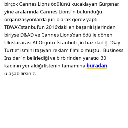
birçok Cannes Lions ödülünü kucaklayan Gürpınar,
yine aralarında Cannes Lions’ın bulunduğu
organizasyonlarda jüri olarak görev yaptı.
TBWA\Istanbul’un 2016’daki en başarılı işlerinden
biriyse D&AD ve Cannes Lions’dan ödülle dönen
Uluslararası Af Örgütü İstanbul için hazırladığı “Gay
Turtle” ismini taşıyan reklam filmi olmuştu. Business
Insider’ın belirlediği ve birbirinden yaratıcı 30
kadının yer aldığı listenin tamamına
buradan
ulaşabilirsiniz.