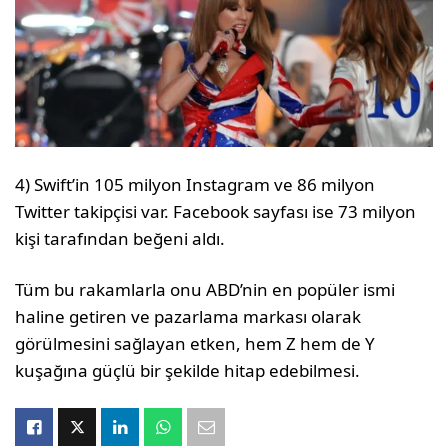
4) Swift’in 105 milyon Instagram ve 86 milyon
Twitter takipçisi var. Facebook sayfası ise 73 milyon
kişi tarafından beğeni aldı.
Tüm bu rakamlarla onu ABD’nin en popüler ismi
haline getiren ve pazarlama markası olarak
görülmesini sağlayan etken, hem Z hem de Y
kuşağına güçlü bir şekilde hitap edebilmesi.