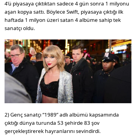
4’ü piyasaya çıktıktan sadece 4 gün sonra 1 milyonu
aşan kopya sattı. Böylece Swift, piyasaya çıktığı ilk
haftada 1 milyon üzeri satan 4 albüme sahip tek
sanatçı oldu.
2) Genç sanatçı “1989” adlı albümü kapsamında
çıktığı dünya turunda 53 şehirde 83 şov
gerçekleştirerek hayranlarını sevindirdi.