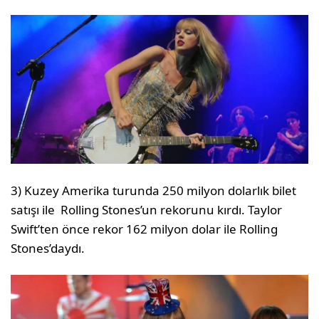
3) Kuzey Amerika turunda 250 milyon dolarlık bilet
satışı ile Rolling Stones’un rekorunu kırdı. Taylor
Swift’ten önce rekor 162 milyon dolar ile Rolling
Stones’daydı.