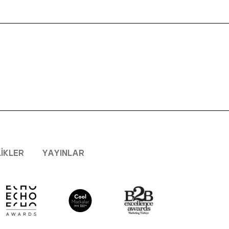
LIKLER
YAYINLAR