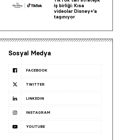
iş birliği: Kısa
videolar Disney+’a
taşınıyor
Sosyal Medya
FACEBOOK
TWITTER
LINKEDIN
INSTAGRAM
YOUTUBE