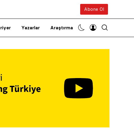
Abone Ol
riyer
Yazarlar
Araştırma