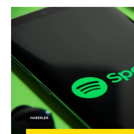
HABERLER