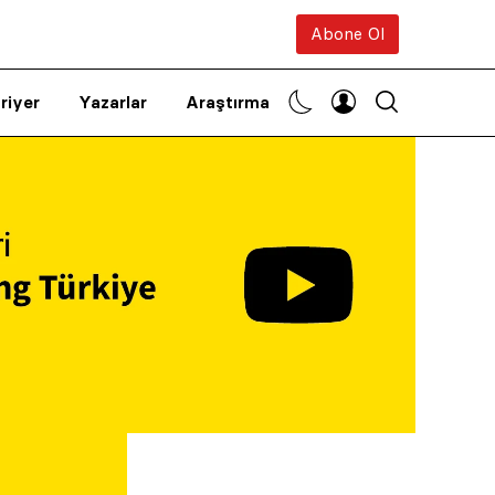
Abone Ol
riyer
Yazarlar
Araştırma