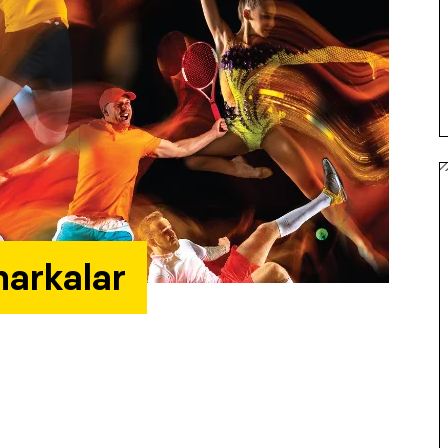
markalar