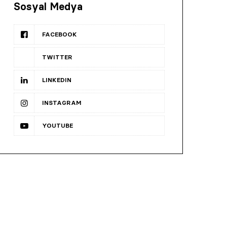
Sosyal Medya
FACEBOOK
TWITTER
LINKEDIN
INSTAGRAM
YOUTUBE