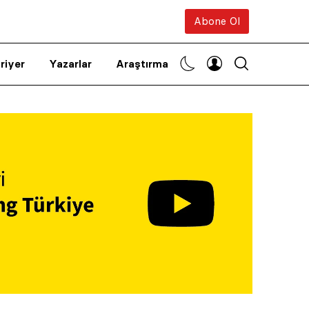
Abone Ol
riyer
Yazarlar
Araştırma