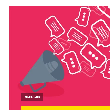
HABERLER