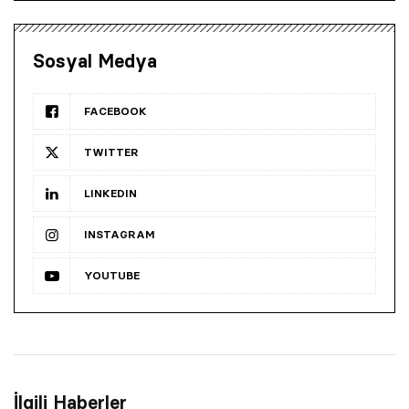
Sosyal Medya
FACEBOOK
TWITTER
LINKEDIN
INSTAGRAM
YOUTUBE
İlgili Haberler