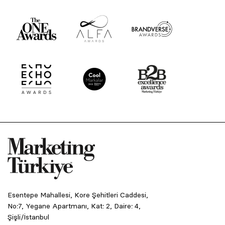
Esentepe Mahallesi, Kore Şehitleri Caddesi,
No:7, Yegane Apartmanı, Kat: 2, Daire: 4,
Şişli/İstanbul