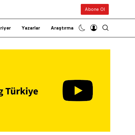
Abone Ol
riyer
Yazarlar
Araştırma