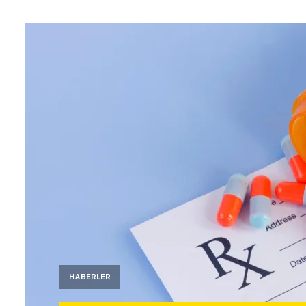
HABERLER