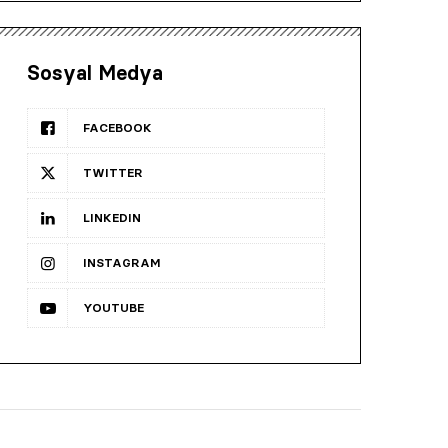
Sosyal Medya
FACEBOOK
TWITTER
LINKEDIN
INSTAGRAM
YOUTUBE