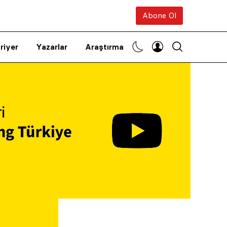
Abone Ol
riyer
Yazarlar
Araştırma