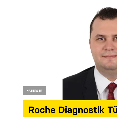
HABERLER
Roche Diagnostik Tü