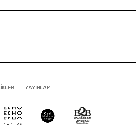
LIKLER
YAYINLAR