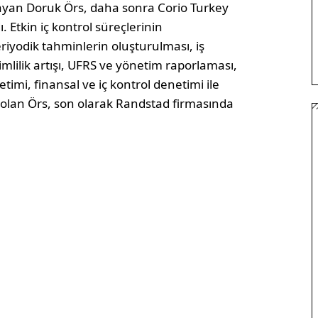
ayan Doruk Örs, daha sonra Corio Turkey
. Etkin iç kontrol süreçlerinin
riyodik tahminlerin oluşturulması, iş
mlilik artışı, UFRS ve yönetim raporlaması,
etimi, finansal ve iç kontrol denetimi ile
olan Örs, son olarak Randstad firmasında