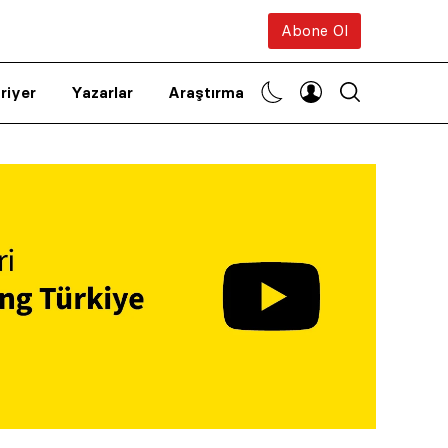
Abone Ol
riyer
Yazarlar
Araştırma