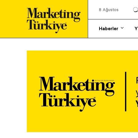
8 Ağustos
Haberler
Y