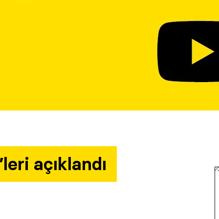
leri açıklandı