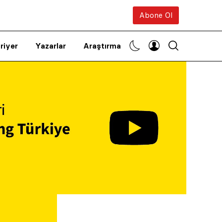
Abone Ol
riyer
Yazarlar
Araştırma