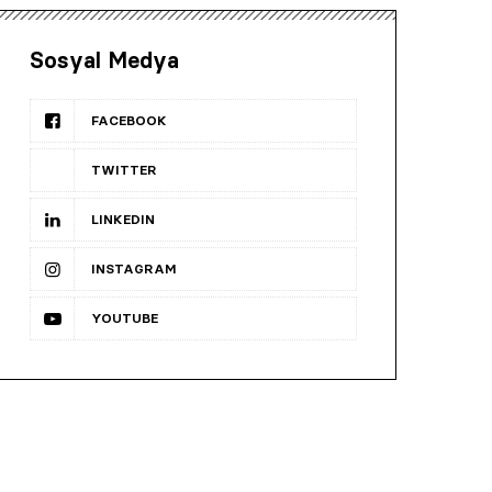
Sosyal Medya
FACEBOOK
TWITTER
LINKEDIN
INSTAGRAM
YOUTUBE