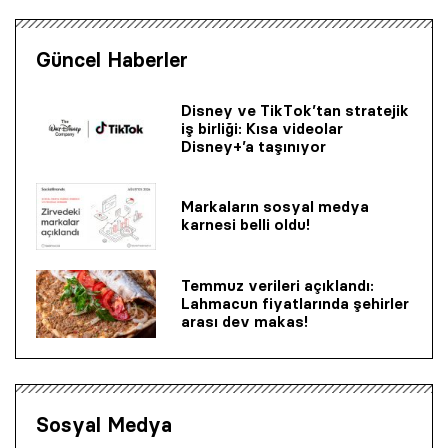
Güncel Haberler
Disney ve TikTok’tan stratejik
iş birliği: Kısa videolar
Disney+’a taşınıyor
Markaların sosyal medya
karnesi belli oldu!
Temmuz verileri açıklandı:
Lahmacun fiyatlarında şehirler
arası dev makas!
Sosyal Medya