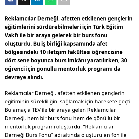
Reklamcılar Derneği, afetten etkilenen gençlerin
eğitimlerini sürdürebilmeleri için Türk Eğitim
Vakfı ile bir araya gelerek bir burs fonu
oluşturdu. Bu iş birliği kapsamında afet
bölgesindeki 10 iletişim fakültesi öğrencisine
dört sene boyunca burs imkânı yaratılırken, 30
öğrenci için gönüllü mentorluk programı da
devreye alındı.
Reklamcılar Derneği, afetten etkilenen gençlerin
eğitiminin sürekliliğini sağlamak için harekete geçti.
Bu amaçla TEV ile bir araya gelen Reklamcılar
Derneği, hem bir burs fonu hem de gönüllü bir
mentorluk programı oluşturdu. “Reklamcılar
Derneği Burs Fonu” adı altında oluşturulan fon ile