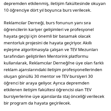
depremden etkilenmiş, iletişim fakültesinde okuyan
10 öğrenciye dört yıl boyunca burs verilecek.
Reklamcılar Derneği, burs fonunun yanı sıra
öğrencilerin kariyer gelişimleri ve profesyonel
hayata geçişi için önemli bir basamak olacak
mentorluk projesini de hayata geçiriyor. Akıllı
eşleşme algoritmasıyla çalışan ve TEV Mezunları
tarafından geliştirilen Mentorink platformu
kullanılarak, Reklamcılar Derneği’ne üye olan farklı
reklam ajanslarındaki iletişim profesyonellerinden
oluşan gönüllü 30 mentor ve TEV bursiyeri 30
öğrenci bir araya geliyor. Ayrıca depremden
etkilenen iletişim fakültesi öğrencisi olan TEV
bursiyerlerine üye ajanslarda staj önceliği verilecek
bir program da hayata geçirilecek.