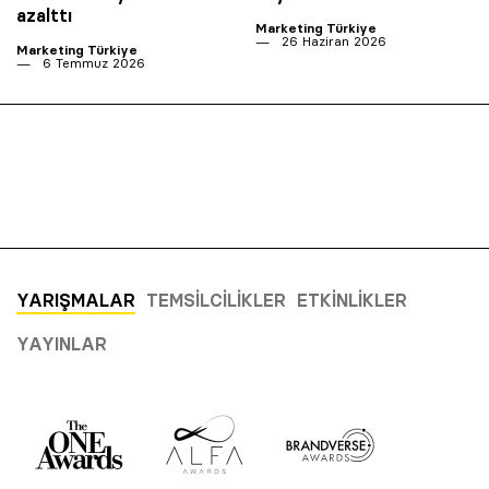
azalttı
Marketing Türkiye
26 Haziran 2026
Marketing Türkiye
6 Temmuz 2026
YARIŞMALAR
TEMSILCILIKLER
ETKINLIKLER
YAYINLAR