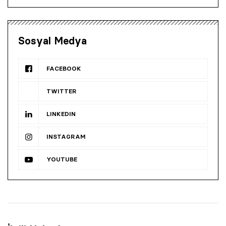
Sosyal Medya
FACEBOOK
TWITTER
LINKEDIN
INSTAGRAM
YOUTUBE