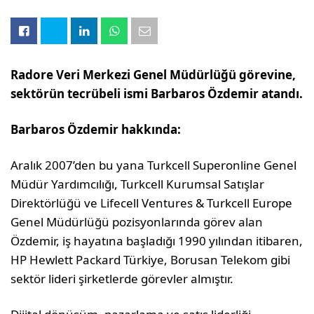
Radore Veri Merkezi Genel Müdürlüğü görevine,
sektörün tecrübeli ismi Barbaros Özdemir atandı.
Barbaros Özdemir hakkında:
Aralık 2007’den bu yana Turkcell Superonline Genel
Müdür Yardımcılığı, Turkcell Kurumsal Satışlar
Direktörlüğü ve Lifecell Ventures & Turkcell Europe
Genel Müdürlüğü pozisyonlarında görev alan
Özdemir, iş hayatına başladığı 1990 yılından itibaren,
HP Hewlett Packard Türkiye, Borusan Telekom gibi
sektör lideri şirketlerde görevler almıştır.