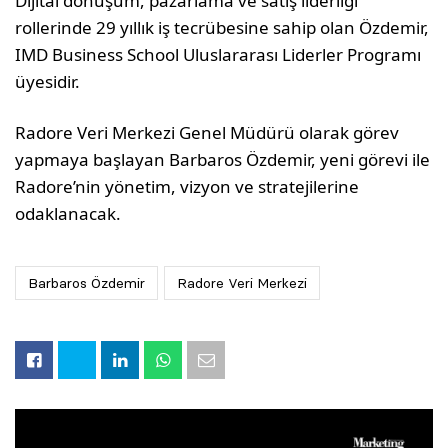
Dijital dönüşüm, pazarlama ve satış liderliği
rollerinde 29 yıllık iş tecrübesine sahip olan Özdemir,
IMD Business School Uluslararası Liderler Programı
üyesidir.
Radore Veri Merkezi Genel Müdürü olarak görev
yapmaya başlayan Barbaros Özdemir, yeni görevi ile
Radore’nin yönetim, vizyon ve stratejilerine
odaklanacak.
Barbaros Özdemir
Radore Veri Merkezi