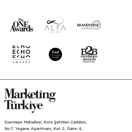
Esentepe Mahallesi, Kore Şehitleri Caddesi,
No:7, Yegane Apartmanı, Kat: 2, Daire: 4,