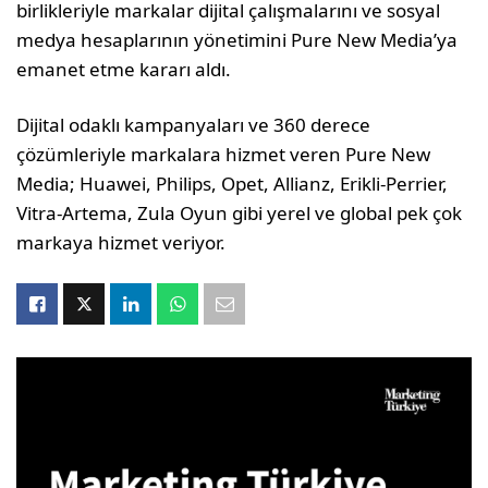
birlikleriyle markalar dijital çalışmalarını ve sosyal
medya hesaplarının yönetimini Pure New Media’ya
emanet etme kararı aldı.
Dijital odaklı kampanyaları ve 360 derece
çözümleriyle markalara hizmet veren Pure New
Media; Huawei, Philips, Opet, Allianz, Erikli-Perrier,
Vitra-Artema, Zula Oyun gibi yerel ve global pek çok
markaya hizmet veriyor.