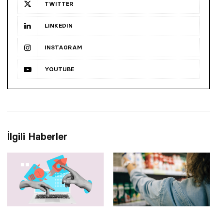
TWITTER
LINKEDIN
INSTAGRAM
YOUTUBE
İlgili Haberler