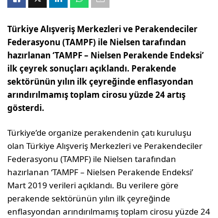
Türkiye Alışveriş Merkezleri ve Perakendeciler
Federasyonu (TAMPF) ile Nielsen tarafından
hazırlanan ‘TAMPF – Nielsen Perakende Endeksi’
ilk çeyrek sonuçları açıklandı. Perakende
sektörünün yılın ilk çeyreğinde enflasyondan
arındırılmamış toplam cirosu yüzde 24 artış
gösterdi.
Türkiye’de organize perakendenin çatı kuruluşu
olan Türkiye Alışveriş Merkezleri ve Perakendeciler
Federasyonu (TAMPF) ile Nielsen tarafından
hazırlanan ‘TAMPF – Nielsen Perakende Endeksi’
Mart 2019 verileri açıklandı. Bu verilere göre
perakende sektörünün yılın ilk çeyreğinde
enflasyondan arındırılmamış toplam cirosu yüzde 24