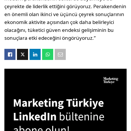
çeyrekte de liderlik ettiğini görüyoruz. Perakendenin
en önemli olan ikinci ve üçüncü çeyrek sonuçlarının
ekonomik aktivite açısından çok daha belirleyici
olacağını, tüketici güven endeksi gelişiminin bu
sonuçlara etki edeceğini öngörüyoruz.”