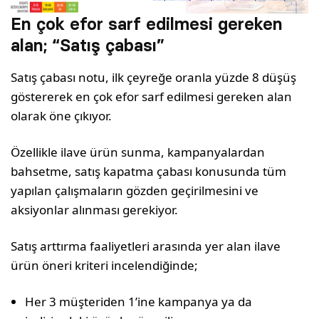
En çok efor sarf edilmesi gereken
alan; “Satış çabası”
Satış çabası notu, ilk çeyreğe oranla yüzde 8 düşüş
göstererek en çok efor sarf edilmesi gereken alan
olarak öne çıkıyor.
Özellikle ilave ürün sunma, kampanyalardan
bahsetme, satış kapatma çabası konusunda tüm
yapılan çalışmaların gözden geçirilmesini ve
aksiyonlar alınması gerekiyor.
Satış arttırma faaliyetleri arasında yer alan ilave
ürün öneri kriteri incelendiğinde;
Her 3 müşteriden 1’ine kampanya ya da