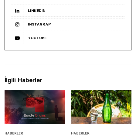
LINKEDIN
INSTAGRAM
YOUTUBE
İlgili Haberler
HABERLER
HABERLER