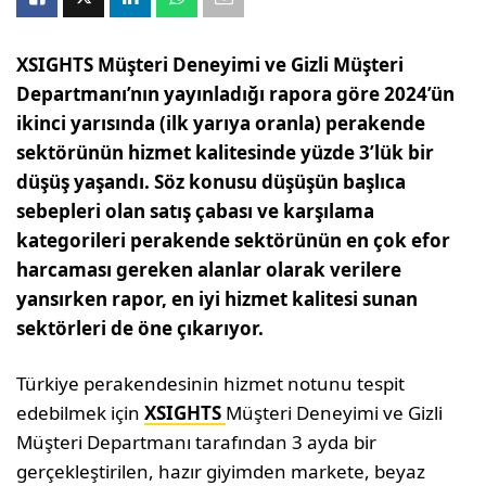
XSIGHTS Müşteri Deneyimi ve Gizli Müşteri
Departmanı’nın yayınladığı rapora göre 2024’ün
ikinci yarısında (ilk yarıya oranla) perakende
sektörünün hizmet kalitesinde yüzde 3’lük bir
düşüş yaşandı. Söz konusu düşüşün başlıca
sebepleri olan satış çabası ve karşılama
kategorileri perakende sektörünün en çok efor
harcaması gereken alanlar olarak verilere
yansırken rapor, en iyi hizmet kalitesi sunan
sektörleri de öne çıkarıyor.
Türkiye perakendesinin hizmet notunu tespit
edebilmek için
XSIGHTS
Müşteri Deneyimi ve Gizli
Müşteri Departmanı tarafından 3 ayda bir
gerçekleştirilen, hazır giyimden markete, beyaz