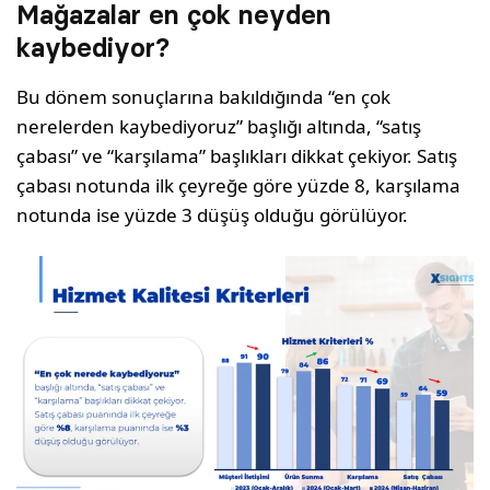
Mağazalar en çok neyden
kaybediyor?
Bu dönem sonuçlarına bakıldığında “en çok
nerelerden kaybediyoruz” başlığı altında, “satış
çabası” ve “karşılama” başlıkları dikkat çekiyor. Satış
çabası notunda ilk çeyreğe göre yüzde 8, karşılama
notunda ise yüzde 3 düşüş olduğu görülüyor.