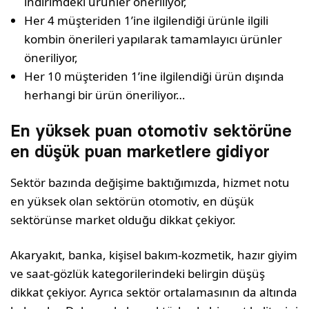
indirimdeki ürünler öneriliyor,
Her 4 müşteriden 1’ine ilgilendiği ürünle ilgili
kombin önerileri yapılarak tamamlayıcı ürünler
öneriliyor,
Her 10 müşteriden 1’ine ilgilendiği ürün dışında
herhangi bir ürün öneriliyor…
En yüksek puan otomotiv sektörüne
en düşük puan marketlere gidiyor
Sektör bazında değişime baktığımızda, hizmet notu
en yüksek olan sektörün otomotiv, en düşük
sektörünse market olduğu dikkat çekiyor.
Akaryakıt, banka, kişisel bakım-kozmetik, hazır giyim
ve saat-gözlük kategorilerindeki belirgin düşüş
dikkat çekiyor. Ayrıca sektör ortalamasının da altında