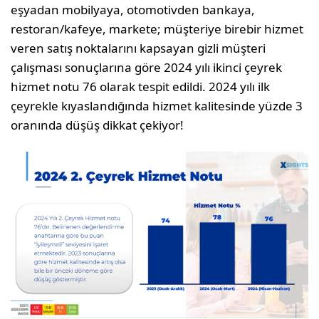
eşyadan mobilyaya, otomotivden bankaya,
restoran/kafeye, markete; müşteriye birebir hizmet
veren satış noktalarını kapsayan gizli müşteri
çalışması sonuçlarına göre 2024 yılı ikinci çeyrek
hizmet notu 76 olarak tespit edildi. 2024 yılı ilk
çeyrekle kıyaslandığında hizmet kalitesinde yüzde 3
oranında düşüş dikkat çekiyor!