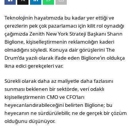
Teknolojinin hayatımızda bu kadar yer ettiği ve
çerezlerin pek çok pazarlamacı için kilit rol oynadığı
çağımızda Zenith New York Strateji Başkanı Shann
Biglione, kişiselleştirmenin reklamcılığın kaderi
olmadığını söyledi. Konuya dair görüşlerini The
Drum’da yazılı olarak ifade eden Biglione’ın oldukça
ikna edici gerekçeleri var.
Sürekli olarak daha az maliyetle daha fazlasını
sunması beklenen bir sektörde, veri odaklı
kişiselleştirmenin CMO ve CFO’ları
heyecanlandırabileceğini belirten Biglione; bu
heyecanın ne sürdürülebilir, ne de gerçek bir çözüm
olduğunu düşünüyor.