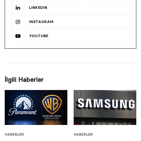
LINKEDIN
INSTAGRAM
YOUTUBE
İlgili Haberler
HABERLER
HABERLER