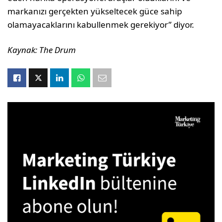
markanızı gerçekten yükseltecek güce sahip
olamayacaklarını kabullenmek gerekiyor” diyor.
Kaynak: The Drum