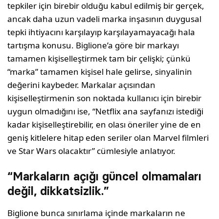
tepkiler için birebir olduğu kabul edilmiş bir gerçek,
ancak daha uzun vadeli marka inşasının duygusal
tepki ihtiyacını karşılayıp karşılayamayacağı hala
tartışma konusu. Biglione’a göre bir markayı
tamamen kişiselleştirmek tam bir çelişki; çünkü
“marka” tamamen kişisel hale gelirse, sinyalinin
değerini kaybeder. Markalar açısından
kişiselleştirmenin son noktada kullanıcı için birebir
uygun olmadığını ise, “Netflix ana sayfanızı istediği
kadar kişiselleştirebilir, en olası öneriler yine de en
geniş kitlelere hitap eden seriler olan Marvel filmleri
ve Star Wars olacaktır” cümlesiyle anlatıyor.
“Markaların açığı güncel olmamaları
değil, dikkatsizlik.”
Biglione bunca sınırlama içinde markaların ne