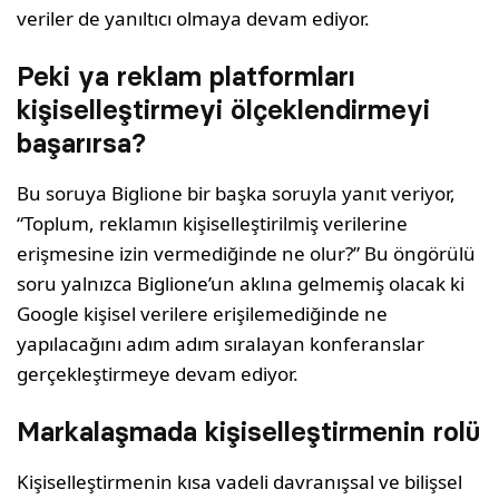
veriler de yanıltıcı olmaya devam ediyor.
Peki ya reklam platformları
kişiselleştirmeyi ölçeklendirmeyi
başarırsa?
Bu soruya Biglione bir başka soruyla yanıt veriyor,
“Toplum, reklamın kişiselleştirilmiş verilerine
erişmesine izin vermediğinde ne olur?” Bu öngörülü
soru yalnızca Biglione’un aklına gelmemiş olacak ki
Google kişisel verilere erişilemediğinde ne
yapılacağını adım adım sıralayan konferanslar
gerçekleştirmeye devam ediyor.
Markalaşmada kişiselleştirmenin rolü
Kişiselleştirmenin kısa vadeli davranışsal ve bilişsel