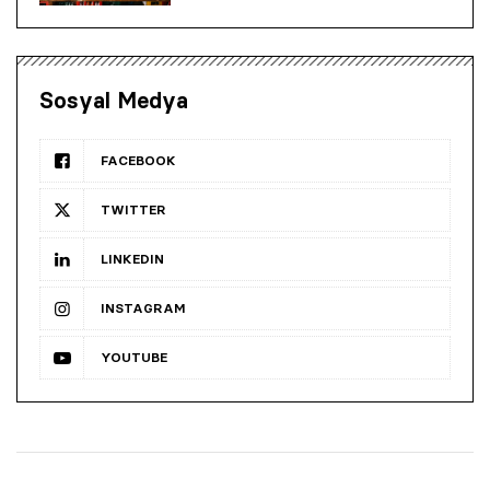
Sosyal Medya
FACEBOOK
TWITTER
LINKEDIN
INSTAGRAM
YOUTUBE