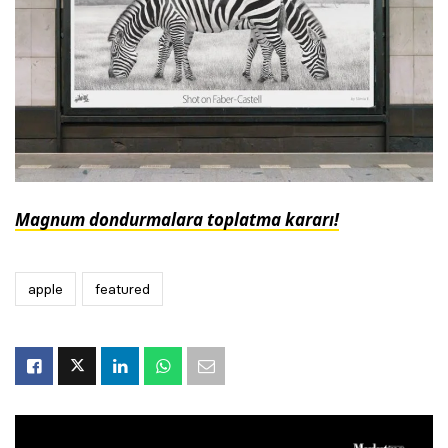
Magnum dondurmalara toplatma kararı!
apple
featured