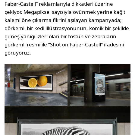
Faber-Castell” reklamlarıyla dikkatleri üzerine
çekiyor. Megapiksel sayısıyla övünmek yerine kağıt
kalemi öne çıkarma fikrini aşılayan kampanyada;
görkemli bir kedi illüstrasyonunun, komik bir şekilde
güneş yanığı izleri olan bir tostun ve zebraların
görkemli resmi ile “Shot on Faber-Castell” ifadesini
görüyoruz.