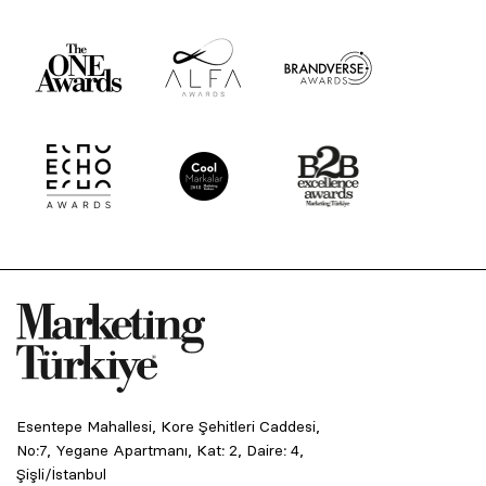
Esentepe Mahallesi, Kore Şehitleri Caddesi,
No:7, Yegane Apartmanı, Kat: 2, Daire: 4,
Şişli/İstanbul