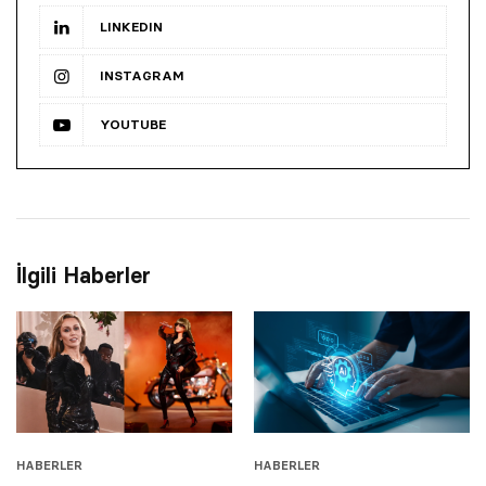
LINKEDIN
INSTAGRAM
YOUTUBE
İlgili Haberler
HABERLER
HABERLER