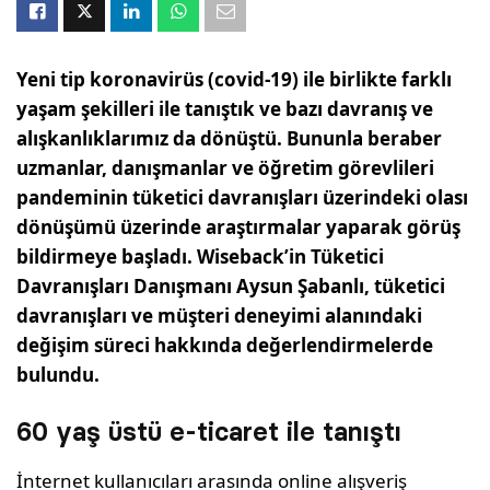
Yeni tip koronavirüs (covid-19) ile birlikte farklı
yaşam şekilleri ile tanıştık ve bazı davranış ve
alışkanlıklarımız da dönüştü. Bununla beraber
uzmanlar, danışmanlar ve öğretim görevlileri
pandeminin tüketici davranışları üzerindeki olası
dönüşümü üzerinde araştırmalar yaparak görüş
bildirmeye başladı. Wiseback’in Tüketici
Davranışları Danışmanı Aysun Şabanlı, tüketici
davranışları ve müşteri deneyimi alanındaki
değişim süreci hakkında değerlendirmelerde
bulundu.
60 yaş üstü e-ticaret ile tanıştı
İnternet kullanıcıları arasında online alışveriş