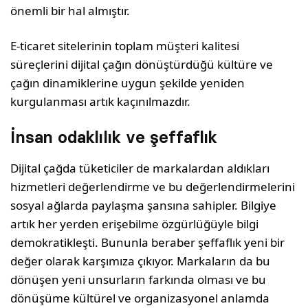
önemli bir hal almıştır.
E-ticaret sitelerinin toplam müşteri kalitesi
süreçlerini dijital çağın dönüştürdüğü kültüre ve
çağın dinamiklerine uygun şekilde yeniden
kurgulanması artık kaçınılmazdır.
İnsan odaklılık ve şeffaflık
Dijital çağda tüketiciler de markalardan aldıkları
hizmetleri değerlendirme ve bu değerlendirmelerini
sosyal ağlarda paylaşma şansına sahipler. Bilgiye
artık her yerden erişebilme özgürlüğüyle bilgi
demokratikleşti. Bununla beraber şeffaflık yeni bir
değer olarak karşımıza çıkıyor. Markaların da bu
dönüşen yeni unsurların farkında olması ve bu
dönüşüme kültürel ve organizasyonel anlamda