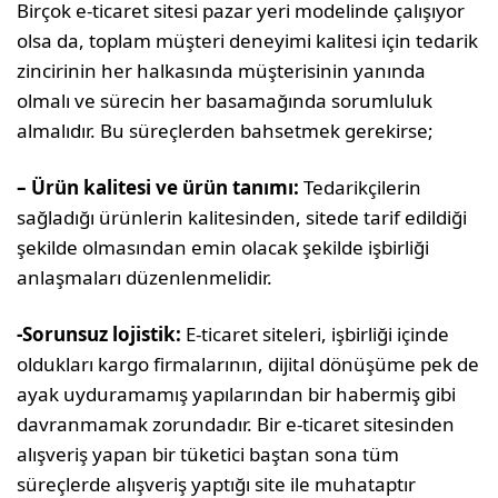
Birçok e-ticaret sitesi pazar yeri modelinde çalışıyor
olsa da, toplam müşteri deneyimi kalitesi için tedarik
zincirinin her halkasında müşterisinin yanında
olmalı ve sürecin her basamağında sorumluluk
almalıdır. Bu süreçlerden bahsetmek gerekirse;
– Ürün kalitesi ve ürün tanımı:
Tedarikçilerin
sağladığı ürünlerin kalitesinden, sitede tarif edildiği
şekilde olmasından emin olacak şekilde işbirliği
anlaşmaları düzenlenmelidir.
-Sorunsuz lojistik:
E-ticaret siteleri, işbirliği içinde
oldukları kargo firmalarının, dijital dönüşüme pek de
ayak uyduramamış yapılarından bir habermiş gibi
davranmamak zorundadır. Bir e-ticaret sitesinden
alışveriş yapan bir tüketici baştan sona tüm
süreçlerde alışveriş yaptığı site ile muhataptır