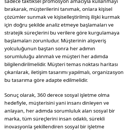
sadece taktiksel promosyon amacıyla kullanmayı
bırakarak, müşterilerini tanımak, onlara kişisel
çözümler sunmak ve kişiselleştirilmiş ilişki kurmak
için doğru şekilde analiz etmeye başlamaları ve
stratejik süreçlerini bu verilere göre kurgulamaya
başlamaları zorunludur. Müşterinin alışveriş
yolculuğunun baştan sonra her adımın
sorumluluğu alınmalı ve müşteri her adımda
bilgilendirilmelidir. Müşteri temas noktası haritası
çıkarılarak, iletişim tasarımı yapılmalı, organizasyon
bu tasarıma göre adapte edilmelidir.
Sonuç olarak, 360 derece sosyal işletme olma
hedefiyle, müşterisini yani insanı dinleyen ve
anlayan, her adımda sorumluluk alan sosyal bir
marka, tüm süreçlerini insan odaklı, sürekli
inovasyonla şekillendiren sosyal bir işletme