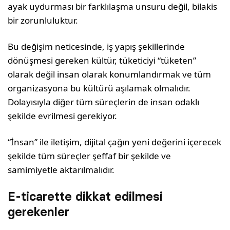
ayak uydurması bir farklılaşma unsuru değil, bilakis
bir zorunluluktur.
Bu değişim neticesinde, iş yapış şekillerinde
dönüşmesi gereken kültür, tüketiciyi “tüketen”
olarak değil insan olarak konumlandırmak ve tüm
organizasyona bu kültürü aşılamak olmalıdır.
Dolayısıyla diğer tüm süreçlerin de insan odaklı
şekilde evrilmesi gerekiyor.
“İnsan” ile iletişim, dijital çağın yeni değerini içerecek
şekilde tüm süreçler şeffaf bir şekilde ve
samimiyetle aktarılmalıdır.
E-ticarette dikkat edilmesi
gerekenler