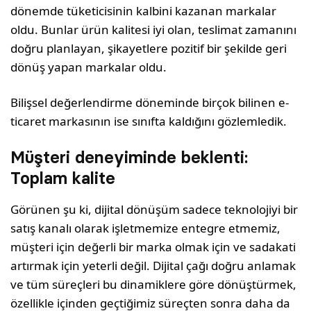
dönemde tüketicisinin kalbini kazanan markalar
oldu. Bunlar ürün kalitesi iyi olan, teslimat zamanını
doğru planlayan, şikayetlere pozitif bir şekilde geri
dönüş yapan markalar oldu.
Bilişsel değerlendirme döneminde birçok bilinen e-
ticaret markasının ise sınıfta kaldığını gözlemledik.
Müşteri deneyiminde beklenti:
Toplam kalite
Görünen şu ki, dijital dönüşüm sadece teknolojiyi bir
satış kanalı olarak işletmemize entegre etmemiz,
müşteri için değerli bir marka olmak için ve sadakati
artırmak için yeterli değil. Dijital çağı doğru anlamak
ve tüm süreçleri bu dinamiklere göre dönüştürmek,
özellikle içinden geçtiğimiz süreçten sonra daha da