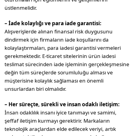
üstlenmelidir.
– İade kolaylığı ve para iade garantisi:
Alışverişlerde alınan finansal risk duygusunu
dindirmek için firmaların iade koşullarını da
kolaylaştırmaları, para iadesi garantisi vermeleri
gerekmektedir. E-ticaret sitelerinin ürün iadesi
teslimat sürecinden iade işleminin gerçekleşmesine
değin tüm süreçlerde sorumluluğu alması ve
müşterisine kolaylık sağlaması en önemli
unsurlardan biri olmalıdır.
– Her süreçte, sürekli ve insan odaklı iletişim:
İnsan odaklılık insanı iyice tanımayı ve samimi,
şeffaf iletişim kurmayı gerektirir. Markaların
teknolojik araçlardan elde edilecek veriyi, artık