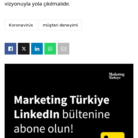
vizyonuyla yola çıkılmalıdır.
Koronavirüs
müşteri deneyimi