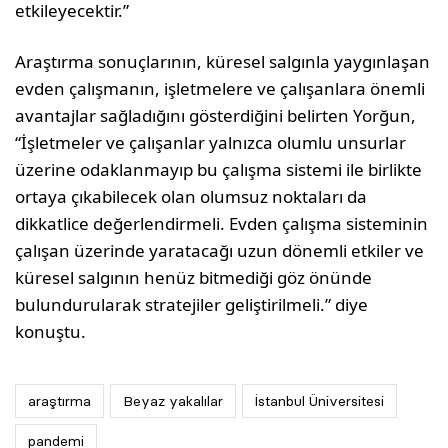
etkileyecektir.”
Araştırma sonuçlarının, küresel salgınla yaygınlaşan
evden çalışmanın, işletmelere ve çalışanlara önemli
avantajlar sağladığını gösterdiğini belirten Yorğun,
“İşletmeler ve çalışanlar yalnızca olumlu unsurlar
üzerine odaklanmayıp bu çalışma sistemi ile birlikte
ortaya çıkabilecek olan olumsuz noktaları da
dikkatlice değerlendirmeli. Evden çalışma sisteminin
çalışan üzerinde yaratacağı uzun dönemli etkiler ve
küresel salgının henüz bitmediği göz önünde
bulundurularak stratejiler geliştirilmeli.” diye
konuştu.
araştırma
Beyaz yakalılar
İstanbul Üniversitesi
pandemi