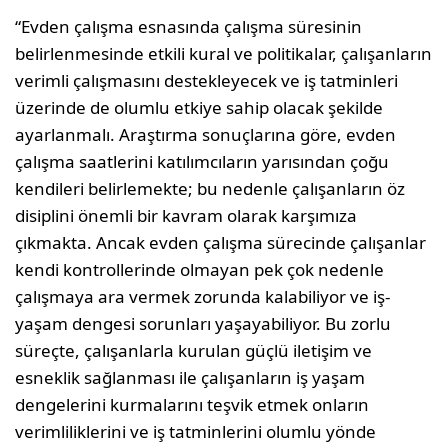
“Evden çalışma esnasında çalışma süresinin
belirlenmesinde etkili kural ve politikalar, çalışanların
verimli çalışmasını destekleyecek ve iş tatminleri
üzerinde de olumlu etkiye sahip olacak şekilde
ayarlanmalı. Araştırma sonuçlarına göre, evden
çalışma saatlerini katılımcıların yarısından çoğu
kendileri belirlemekte; bu nedenle çalışanların öz
disiplini önemli bir kavram olarak karşımıza
çıkmakta. Ancak evden çalışma sürecinde çalışanlar
kendi kontrollerinde olmayan pek çok nedenle
çalışmaya ara vermek zorunda kalabiliyor ve iş-
yaşam dengesi sorunları yaşayabiliyor. Bu zorlu
süreçte, çalışanlarla kurulan güçlü iletişim ve
esneklik sağlanması ile çalışanların iş yaşam
dengelerini kurmalarını teşvik etmek onların
verimliliklerini ve iş tatminlerini olumlu yönde