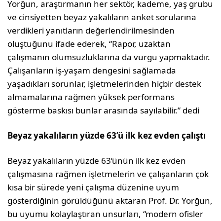
Yorğun, araştırmanın her sektör, kademe, yaş grubu
ve cinsiyetten beyaz yakalıların anket sorularına
verdikleri yanıtların değerlendirilmesinden
oluştuğunu ifade ederek, “Rapor, uzaktan
çalışmanın olumsuzluklarına da vurgu yapmaktadır.
Çalışanların iş-yaşam dengesini sağlamada
yaşadıkları sorunlar, işletmelerinden hiçbir destek
almamalarına rağmen yüksek performans
gösterme baskısı bunlar arasında sayılabilir.” dedi
Beyaz yakalıların yüzde 63’ü ilk kez evden çalıştı
Beyaz yakalıların yüzde 63’ünün ilk kez evden
çalışmasına rağmen işletmelerin ve çalışanların çok
kısa bir sürede yeni çalışma düzenine uyum
gösterdiğinin görüldüğünü aktaran Prof. Dr. Yorğun,
bu uyumu kolaylaştıran unsurları, “modern ofisler