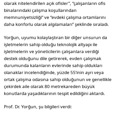
olarak nitelendirilen açık ofisler”, “çalışanların ofis
binalarındaki çalışma koşullarından
memnuniyetsizliği” ve “evdeki çalışma ortamlarını
daha konforlu olarak algılamaları” şeklinde sıraladı.
Yorğun, uyumu kolaylaştıran bir diğer unsurun da
işletmelerin sahip olduğu teknolojik altyapı ile
işletmelerin ve yöneticilerin çalışanlara verdiği
destek olduğunu dile getirerek, evden çalışmak
durumunda kalanların evlerinde sahip oldukları
olanaklar incelendiğinde, yüzde 55’inin ayrı veya
ortak çalışma odasına sahip olduğunun ve genellikle
çekirdek aile olarak 80 metrekareden büyük
konutlarda yaşadıklarının tespit edildiğini aktardı.
Prof. Dr. Yorğun, şu bilgileri verdi: