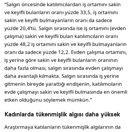
“Salgın öncesinde katılımcılardan iş ortamını sakin
ve keyifli bulanların oranı yüzde 33,5, iş ortamını
sakin ve keyifli bulmayanların oranı da sadece
yüzde 20,4’tü. Salgın sırasında ise iş ortamını (evden
çalışma) sakin ve keyifli bulan katılımcıların oranı
yüzde 48,2 iş ortamını sakin ve keyifli bulmayanların
oranı da sadece yüzde 12,2. Evden çalışma ortamını,
iş yerine göre sakin ve keyifli bulanların oranının
daha fazla olması, salgın sırasında evden çalışmayı
daha avantajlı kılmakta. Salgın sırasında iş yerine
gitmenin bireyde yarattığı endişenin, katılımcıların
evde çalışmayı sakin ve keyifli bulmasında en önemli
etken olduğunu söylemek mümkün.”
Kadınlarda tükenmişlik algısı daha yüksek
Araştırmaya katılanların tükenmişlik algılarının da