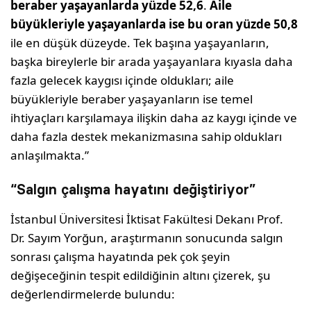
beraber yaşayanlarda yüzde 52,6
.
Aile
büyükleriyle yaşayanlarda ise bu oran yüzde 50,8
ile en düşük düzeyde. Tek başına yaşayanların,
başka bireylerle bir arada yaşayanlara kıyasla daha
fazla gelecek kaygısı içinde oldukları; aile
büyükleriyle beraber yaşayanların ise temel
ihtiyaçları karşılamaya ilişkin daha az kaygı içinde ve
daha fazla destek mekanizmasına sahip oldukları
anlaşılmakta.”
“Salgın çalışma hayatını değiştiriyor”
İstanbul Üniversitesi İktisat Fakültesi Dekanı Prof.
Dr. Sayım Yorğun, araştırmanın sonucunda salgın
sonrası çalışma hayatında pek çok şeyin
değişeceğinin tespit edildiğinin altını çizerek, şu
değerlendirmelerde bulundu: