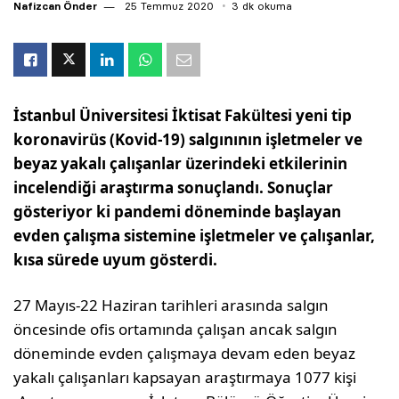
Nafizcan Önder
25 Temmuz 2020
3 dk okuma
İstanbul Üniversitesi İktisat Fakültesi yeni tip
koronavirüs (Kovid-19) salgınının işletmeler ve
beyaz yakalı çalışanlar üzerindeki etkilerinin
incelendiği araştırma sonuçlandı. Sonuçlar
gösteriyor ki pandemi döneminde başlayan
evden çalışma sistemine işletmeler ve çalışanlar,
kısa sürede uyum gösterdi.
27 Mayıs-22 Haziran tarihleri arasında salgın
öncesinde ofis ortamında çalışan ancak salgın
döneminde evden çalışmaya devam eden beyaz
yakalı çalışanları kapsayan araştırmaya 1077 kişi